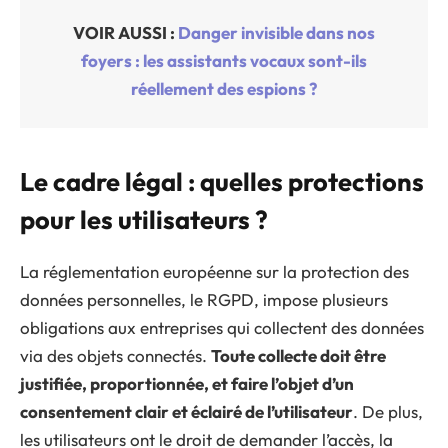
VOIR AUSSI :
Danger invisible dans nos
foyers : les assistants vocaux sont-ils
réellement des espions ?
Le cadre légal : quelles protections
pour les utilisateurs ?
La réglementation européenne sur la protection des
données personnelles, le RGPD, impose plusieurs
obligations aux entreprises qui collectent des données
via des objets connectés.
Toute collecte doit être
justifiée, proportionnée, et faire l’objet d’un
consentement clair et éclairé de l’utilisateur
. De plus,
les utilisateurs ont le droit de demander l’accès, la