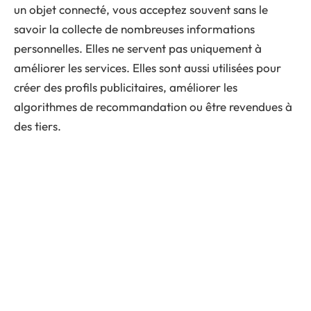
un objet connecté, vous acceptez souvent sans le
savoir la collecte de nombreuses informations
personnelles. Elles ne servent pas uniquement à
améliorer les services. Elles sont aussi utilisées pour
créer des profils publicitaires, améliorer les
algorithmes de recommandation ou être revendues à
des tiers.