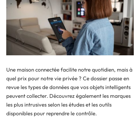
Une maison connectée facilite notre quotidien, mais à
quel prix pour notre vie privée ? Ce dossier passe en
revue les types de données que vos objets intelligents
peuvent collecter. Découvrez également les marques
les plus intrusives selon les études et les outils
disponibles pour reprendre le contrôle.