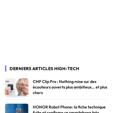
DERNIERS ARTICLES HIGH-TECH
CMF Clip Pro : Nothing mise sur des
écouteurs ouverts plus ambitieux… et plus
chers
HONOR Robot Phone: la fiche technique
fuite et confirme un smartphone très