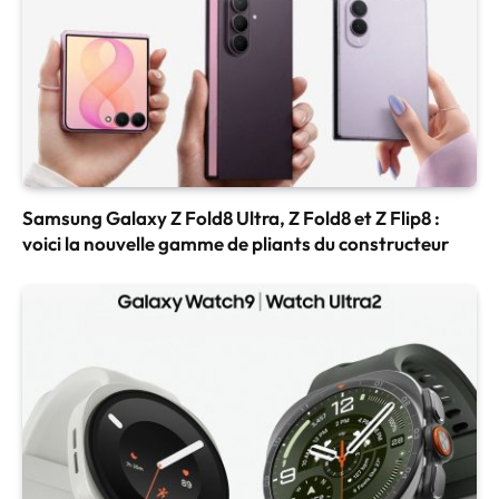
Samsung Galaxy Z Fold8 Ultra, Z Fold8 et Z Flip8 :
voici la nouvelle gamme de pliants du constructeur