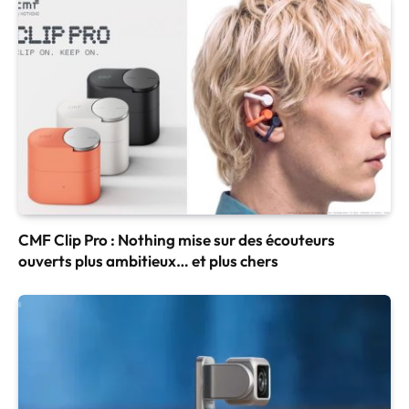
CMF Clip Pro : Nothing mise sur des écouteurs
ouverts plus ambitieux… et plus chers