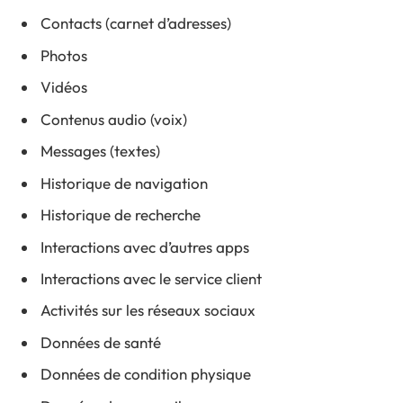
Contacts (carnet d’adresses)
Photos
Vidéos
Contenus audio (voix)
Messages (textes)
Historique de navigation
Historique de recherche
Interactions avec d’autres apps
Interactions avec le service client
Activités sur les réseaux sociaux
Données de santé
Données de condition physique