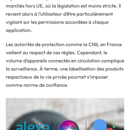
marchés hors UE, où la législation est moins stricte. Il
revient alors à l’utilisateur d’être particulièrement
vigilant sur les permissions accordées à chaque
application.
Les autorités de protection comme la CNIL en France
veillent au respect de ces règles. Cependant, le
volume d’appareils connectés en circulation complique
la surveillance. À terme, une labellisation des produits
respectueux de la vie privée pourrait s’imposer
comme norme de confiance.