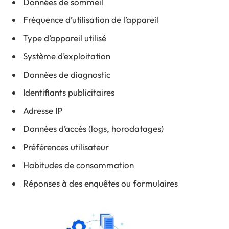
Données de sommeil
Fréquence d’utilisation de l’appareil
Type d’appareil utilisé
Système d’exploitation
Données de diagnostic
Identifiants publicitaires
Adresse IP
Données d’accès (logs, horodatages)
Préférences utilisateur
Habitudes de consommation
Réponses à des enquêtes ou formulaires