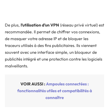
De plus,
l’utilisation d’un VPN
(réseau privé virtuel) est
recommandée. Il permet de chiffrer vos connexions,
de masquer votre adresse IP et de bloquer les
traceurs utilisés à des fins publicitaires. Ils viennent
souvent avec une interface simple, un bloqueur de
publicités intégré et une protection contre les logiciels
malveillants.
VOIR AUSSI :
Ampoules connectées :
fonctionnalités utiles et compatibilités à
connaître