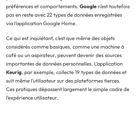
préférences et comportements.
Google
n’est toutefois
pas en reste avec 22 types de données enregistrées
via l’application Google Home.
Ce qui est inquiétant, c’est que même des objets
considérés comme basiques, comme une machine à
café ou un aspirateur, peuvent devenir des sources
importantes de données personnelles. L’application
Keurig
, par exemple, collecte 19 types de données et
suit même l’utilisateur sur des plateformes tierces.
Ces pratiques dépassent largement le simple cadre de
l’expérience utilisateur.