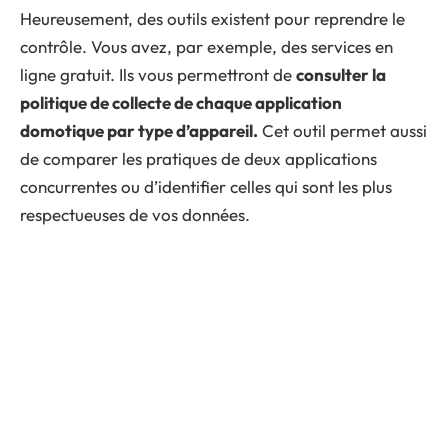
Heureusement, des outils existent pour reprendre le
contrôle. Vous avez, par exemple, des services en
ligne gratuit. Ils vous permettront de
consulter la
politique de collecte de chaque application
domotique par type d’appareil.
Cet outil permet aussi
de comparer les pratiques de deux applications
concurrentes ou d’identifier celles qui sont les plus
respectueuses de vos données.