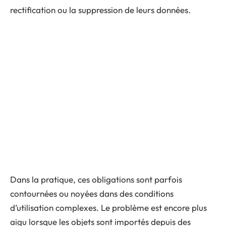
rectification ou la suppression de leurs données.
Dans la pratique, ces obligations sont parfois
contournées ou noyées dans des conditions
d’utilisation complexes. Le problème est encore plus
aigu lorsque les objets sont importés depuis des