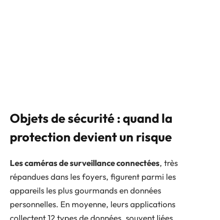
Objets de sécurité : quand la
protection devient un risque
Les caméras de surveillance connectées
, très
répandues dans les foyers, figurent parmi les
appareils les plus gourmands en données
personnelles. En moyenne, leurs applications
collectent 12 types de données, souvent liées