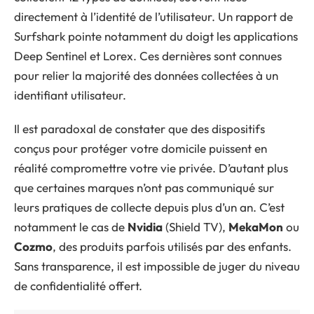
directement à l’identité de l’utilisateur. Un rapport de
Surfshark pointe notamment du doigt les applications
Deep Sentinel et Lorex. Ces dernières sont connues
pour relier la majorité des données collectées à un
identifiant utilisateur.
Il est paradoxal de constater que des dispositifs
conçus pour protéger votre domicile puissent en
réalité compromettre votre vie privée. D’autant plus
que certaines marques n’ont pas communiqué sur
leurs pratiques de collecte depuis plus d’un an. C’est
notamment le cas de
Nvidia
(Shield TV),
MekaMon
ou
Cozmo
, des produits parfois utilisés par des enfants.
Sans transparence, il est impossible de juger du niveau
de confidentialité offert.