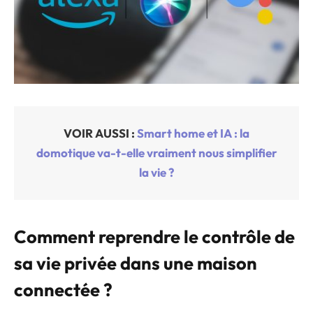
VOIR AUSSI :
Smart home et IA : la
domotique va-t-elle vraiment nous simplifier
la vie ?
Comment reprendre le contrôle de
sa vie privée dans une maison
connectée ?