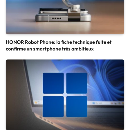
HONOR Robot Phone: la fiche technique fuite et
confirme un smartphone très ambitieux