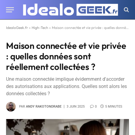
IdealoGeek.fr
»
High-Tech
»
Maison connectée et vie privée : quelles données sont réellement collectées ?
Maison connectée et vie privée
: quelles données sont
réellement collectées ?
Une maison connectée implique évidemment d'accorder
des autorisations aux applications. Quelles sont alors les
données collectées ?
PAR
ANDY RAKOTONDRABE
3 JUIN 2025
0
5 MINUTES