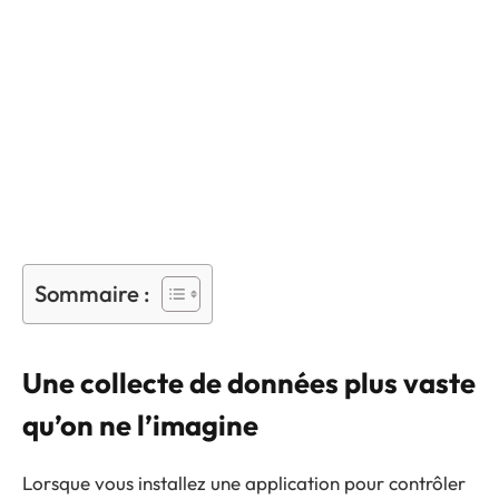
Sommaire :
Une collecte de données plus vaste
qu’on ne l’imagine
Lorsque vous installez une application pour contrôler