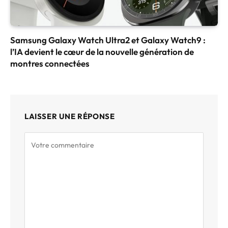
Samsung Galaxy Watch Ultra2 et Galaxy Watch9 :
l’IA devient le cœur de la nouvelle génération de
montres connectées
LAISSER UNE RÉPONSE