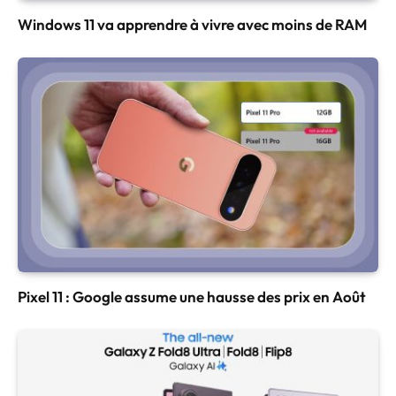
Windows 11 va apprendre à vivre avec moins de RAM
Pixel 11 : Google assume une hausse des prix en Août