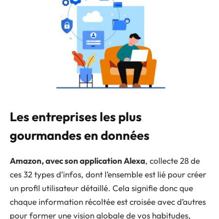
Les entreprises les plus
gourmandes en données
Amazon, avec son application Alexa
, collecte 28 de
ces 32 types d’infos, dont l’ensemble est lié pour créer
un profil utilisateur détaillé. Cela signifie donc que
chaque information récoltée est croisée avec d’autres
pour former une vision globale de vos habitudes,