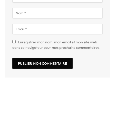
Enregistrer mon nom, mon email et mon site web
dans ce navigateur pour mes prochains commentaires.