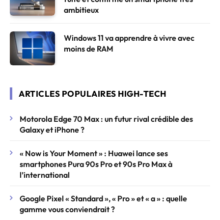
ambitieux
Windows 11 va apprendre à vivre avec
moins de RAM
ARTICLES POPULAIRES HIGH-TECH
Motorola Edge 70 Max : un futur rival crédible des
Galaxy et iPhone ?
« Now is Your Moment » : Huawei lance ses
smartphones Pura 90s Pro et 90s Pro Max à
l’international
Google Pixel « Standard », « Pro » et « a » : quelle
gamme vous conviendrait ?