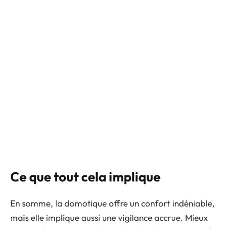
Ce que tout cela implique
En somme, la domotique offre un confort indéniable,
mais elle implique aussi une vigilance accrue. Mieux