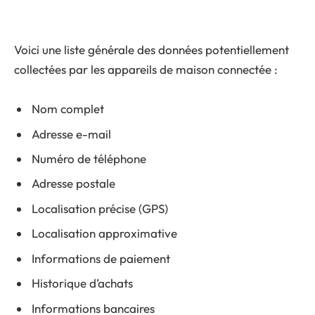
Voici une liste générale des données potentiellement
collectées par les appareils de maison connectée :
Nom complet
Adresse e-mail
Numéro de téléphone
Adresse postale
Localisation précise (GPS)
Localisation approximative
Informations de paiement
Historique d’achats
Informations bancaires