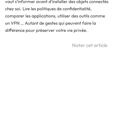
vaut s’informer avant d’installer des objets connectés
chez soi. Lire les politiques de confidentialité,
comparer les applications, utiliser des outils comme
un VPN … Autant de gestes qui peuvent faire la
différence pour préserver votre vie privée.
Noter cet article