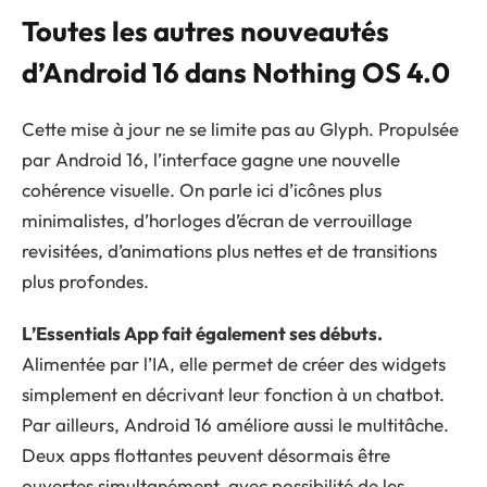
Toutes les autres nouveautés
d’Android 16 dans Nothing OS 4.0
Cette mise à jour ne se limite pas au Glyph. Propulsée
par Android 16, l’interface gagne une nouvelle
cohérence visuelle. On parle ici d’icônes plus
minimalistes, d’horloges d’écran de verrouillage
revisitées, d’animations plus nettes et de transitions
plus profondes.
L’Essentials App fait également ses débuts.
Alimentée par l’IA, elle permet de créer des widgets
simplement en décrivant leur fonction à un chatbot.
Par ailleurs, Android 16 améliore aussi le multitâche.
Deux apps flottantes peuvent désormais être
ouvertes simultanément, avec possibilité de les