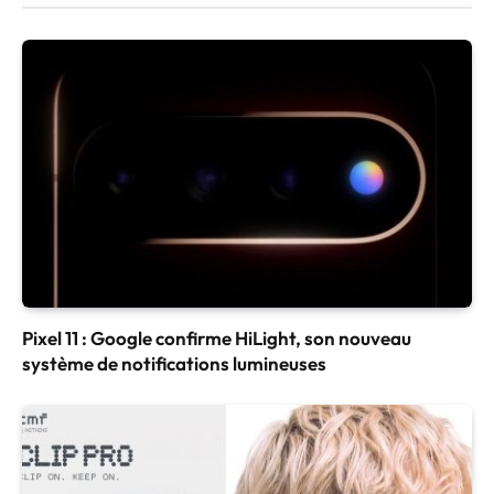
Pixel 11 : Google confirme HiLight, son nouveau
système de notifications lumineuses