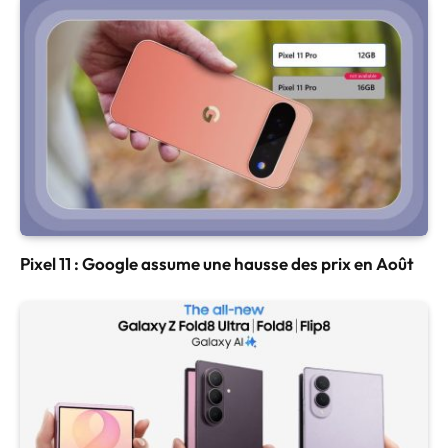
Pixel 11 : Google assume une hausse des prix en Août