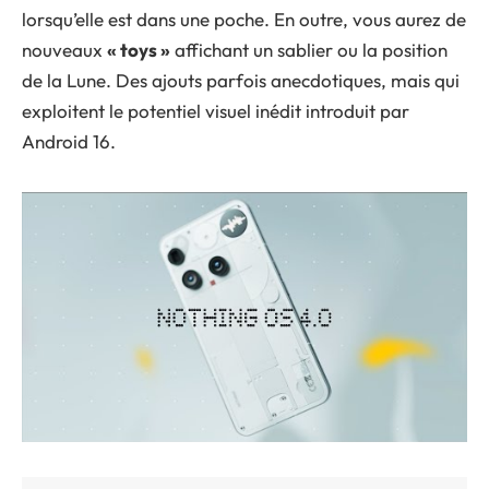
lorsqu’elle est dans une poche. En outre, vous aurez de
nouveaux
« toys »
affichant un sablier ou la position
de la Lune. Des ajouts parfois anecdotiques, mais qui
exploitent le potentiel visuel inédit introduit par
Android 16.