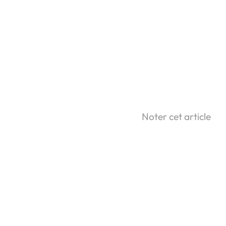
Noter cet article