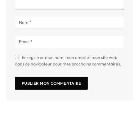
Enregistrer mon nom, mon email et mon site web
dans ce navigateur pour mes prochains commentaires.