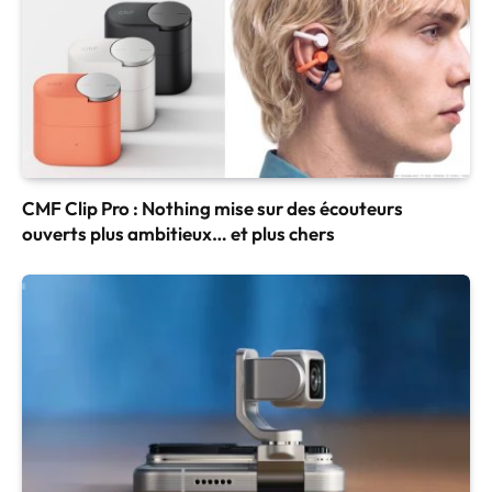
CMF Clip Pro : Nothing mise sur des écouteurs
ouverts plus ambitieux… et plus chers