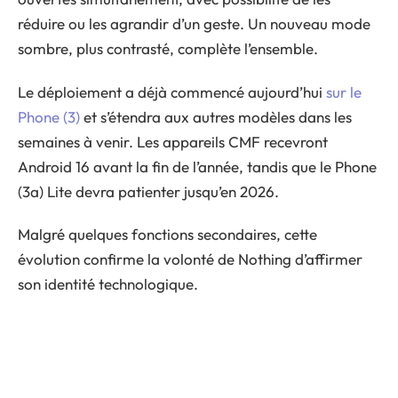
réduire ou les agrandir d’un geste. Un nouveau mode
sombre, plus contrasté, complète l’ensemble.
Le déploiement a déjà commencé aujourd’hui
sur le
Phone (3)
et s’étendra aux autres modèles dans les
semaines à venir. Les appareils CMF recevront
Android 16 avant la fin de l’année, tandis que le Phone
(3a) Lite devra patienter jusqu’en 2026.
Malgré quelques fonctions secondaires, cette
évolution confirme la volonté de Nothing d’affirmer
son identité technologique.