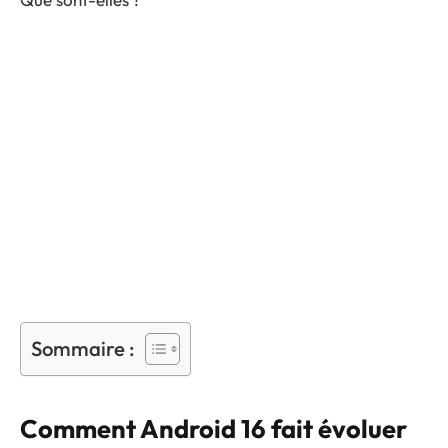
Sommaire :
Comment Android 16 fait évoluer