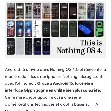
Android 16 s’invite dans Nothing OS 4.0 et réinvente la
manière dont les smartphones Nothing interagissent
avec l’utilisateur.
Grâce à Android 16, la célèbre
interface Glyph gagne en utilité bien plus concrète
.
Cette mise à jour apporte aussi une série
d’améliorations techniques et d’outils basés sur l’IA.
Que sont-elles ?