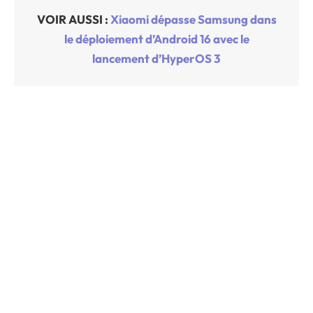
VOIR AUSSI :
Xiaomi dépasse Samsung dans
le déploiement d’Android 16 avec le
lancement d’HyperOS 3