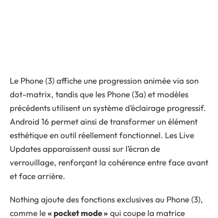
Le Phone (3) affiche une progression animée via son
dot-matrix, tandis que les Phone (3a) et modèles
précédents utilisent un système d’éclairage progressif.
Android 16 permet ainsi de transformer un élément
esthétique en outil réellement fonctionnel. Les Live
Updates apparaissent aussi sur l’écran de
verrouillage, renforçant la cohérence entre face avant
et face arrière.
Nothing ajoute des fonctions exclusives au Phone (3),
comme le
« pocket mode »
qui coupe la matrice