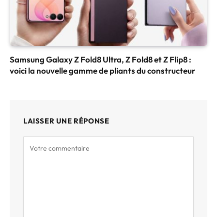
Samsung Galaxy Z Fold8 Ultra, Z Fold8 et Z Flip8 :
voici la nouvelle gamme de pliants du constructeur
LAISSER UNE RÉPONSE