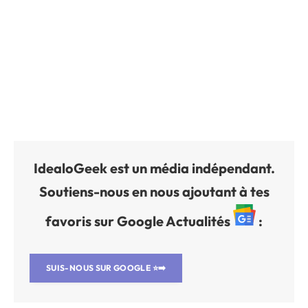
IdealoGeek est un média indépendant.
Soutiens-nous en nous ajoutant à tes
favoris sur Google Actualités
:
SUIS-NOUS SUR GOOGLE
⭐➡️