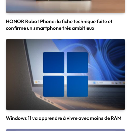
HONOR Robot Phone: la fiche technique fuite et
confirme un smartphone très ambitieux
Windows 11 va apprendre à vivre avec moins de RAM