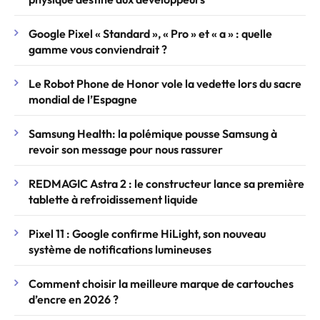
Google Pixel « Standard », « Pro » et « a » : quelle
gamme vous conviendrait ?
Le Robot Phone de Honor vole la vedette lors du sacre
mondial de l’Espagne
Samsung Health: la polémique pousse Samsung à
revoir son message pour nous rassurer
REDMAGIC Astra 2 : le constructeur lance sa première
tablette à refroidissement liquide
Pixel 11 : Google confirme HiLight, son nouveau
système de notifications lumineuses
Comment choisir la meilleure marque de cartouches
d’encre en 2026 ?