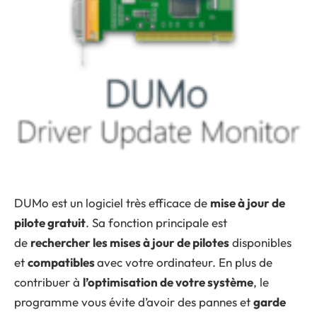
DUMo est un logiciel très efficace de
mise à jour de
pilote gratuit
. Sa fonction principale est
de
rechercher les mises à jour de pilotes
disponibles
et
compatibles
avec votre ordinateur. En plus de
contribuer à
l’optimisation de votre système
, le
programme vous évite d’avoir des pannes et
garde