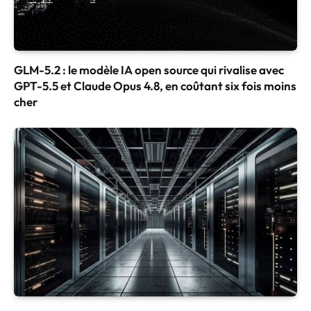
GLM-5.2 : le modèle IA open source qui rivalise avec
GPT-5.5 et Claude Opus 4.8, en coûtant six fois moins
cher