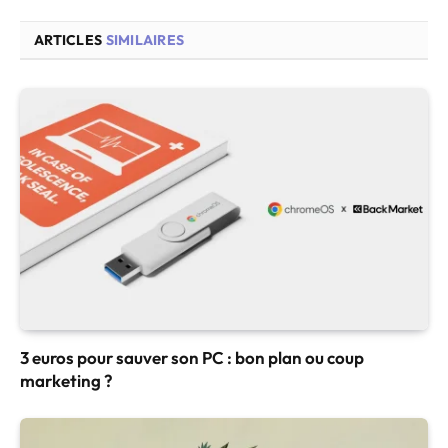
ARTICLES
SIMILAIRES
3 euros pour sauver son PC : bon plan ou coup
marketing ?