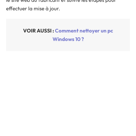
effectuer la mise à jour.
VOIR AUSSI :
Comment nettoyer un pc
Windows 10 ?