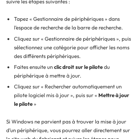
suivre les étapes suivantes :
Tapez « Gestionnaire de périphériques » dans
l’espace de recherche de la barre de recherche.
Cliquez sur « Gestionnaire de périphériques », puis
sélectionnez une catégorie pour afficher les noms
des différents périphériques.
Faites ensuite un
clic droit
sur le pilote
du
périphérique à mettre à jour.
Cliquez sur « Rechercher automatiquement un
pilote logiciel mis à jour », puis sur «
Mettre à jour
le pilote
»
Si Windows ne parvient pas à trouver la mise à jour
d’un périphérique, vous pourrez aller directement sur
le site web du fabricant et suivre les étapes pour