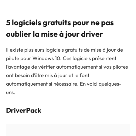
5 logiciels gratuits pour ne pas
oublier la mise à jour driver
Il existe plusieurs logiciels gratuits de mise à jour de
pilote pour Windows 10. Ces logiciels présentent
l’avantage de vérifier automatiquement si vos pilotes
ont besoin d’être mis à jour et le font
automatiquement si nécessaire. En voici quelques-
uns.
DriverPack