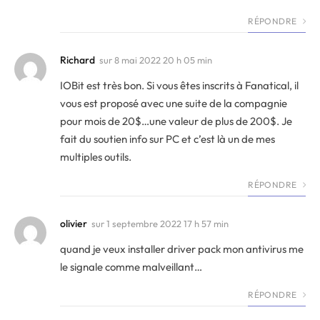
RÉPONDRE
Richard
sur
8 mai 2022 20 h 05 min
IOBit est très bon. Si vous êtes inscrits à Fanatical, il
vous est proposé avec une suite de la compagnie
pour mois de 20$…une valeur de plus de 200$. Je
fait du soutien info sur PC et c’est là un de mes
multiples outils.
RÉPONDRE
olivier
sur
1 septembre 2022 17 h 57 min
quand je veux installer driver pack mon antivirus me
le signale comme malveillant…
RÉPONDRE