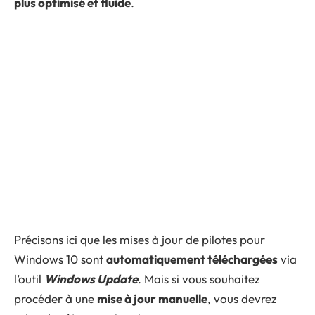
plus optimisé et fluide
.
Précisons ici que les mises à jour de pilotes pour
Windows 10 sont
automatiquement téléchargées
via
l’outil
Windows Update
. Mais si vous souhaitez
procéder à une
mise à jour manuelle
, vous devrez