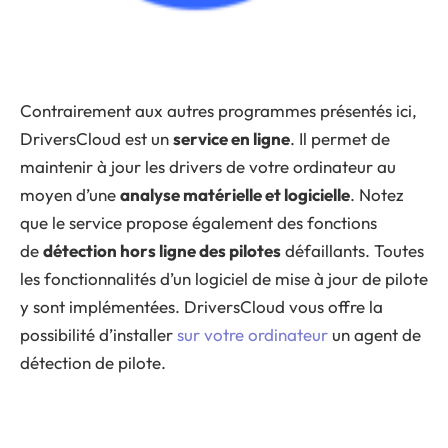
Contrairement aux autres programmes présentés ici,
DriversCloud est un
service en ligne
. Il permet de
maintenir à jour les drivers de votre ordinateur au
moyen d’une
analyse matérielle et logicielle
. Notez
que le service propose également des fonctions
de
détection hors ligne des pilotes
défaillants. Toutes
les fonctionnalités d’un logiciel de mise à jour de pilote
y sont implémentées. DriversCloud vous offre la
possibilité d’installer
sur votre ordinateur
un agent de
détection de pilote.