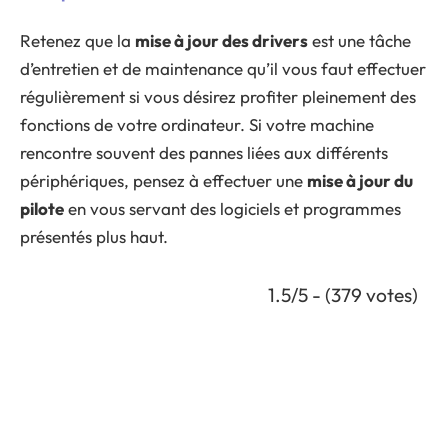
Retenez que la
mise à jour des drivers
est une tâche
d’entretien et de maintenance qu’il vous faut effectuer
régulièrement si vous désirez profiter pleinement des
fonctions de votre ordinateur. Si votre machine
rencontre souvent des pannes liées aux différents
périphériques, pensez à effectuer une
mise à jour du
pilote
en vous servant des logiciels et programmes
présentés plus haut.
1.5/5 - (379 votes)