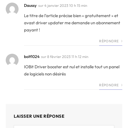
Daussy
sur
4 janvier 2023 10 h 15 min
Le titre de l’article précise bien « gratuitement » et
avast driver updater me demande un abonnement
payant !
RÉPONDRE
bolt1024
sur
8 février 2023 11 h 12 min
IOBit Driver booster est nul et installe tout un panel
de logiciels non désirés
RÉPONDRE
LAISSER UNE RÉPONSE