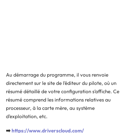
Au démarrage du programme, il vous renvoie
directement sur le site de l’éditeur du pilote, où un
résumé détaillé de votre configuration s’affiche. Ce
résumé comprend les informations relatives au
processeur, à la carte mère, au système
d’exploitation, etc.
➡️
https://www.driverscloud.com/