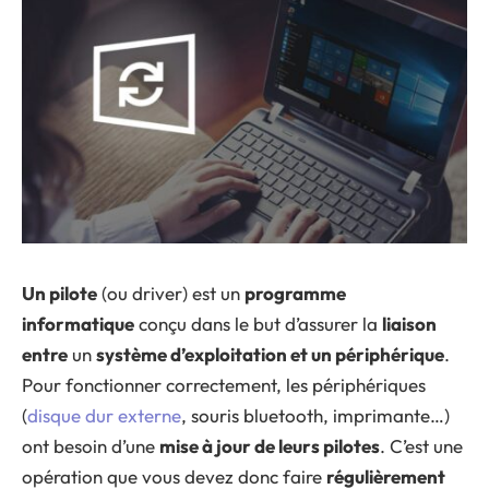
Un pilote
(ou driver) est un
programme
informatique
conçu dans le but d’assurer la
liaison
entre
un
système d’exploitation et un périphérique
.
Pour fonctionner correctement, les périphériques
(
disque dur externe
, souris bluetooth, imprimante…)
ont besoin d’une
mise à jour de leurs pilotes
. C’est une
opération que vous devez donc faire
régulièrement