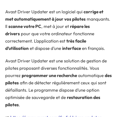
Avast Driver Updater est un logiciel qui
corrige et
met automatiquement à jour vos pilotes
manquants.
Il
scanne votre PC
, met à jour et
répare les
drivers
pour que votre ordinateur fonctionne
correctement. L’application est
très facile
d’utilisation
et dispose d’une
interface
en français.
Avast Driver Updater est une solution de gestion de
pilotes proposant diverses fonctionnalités. Vous
pourrez
programmer une recherche
automatique
des
pilotes
afin de détecter régulièrement ceux qui sont
défaillants. Le programme dispose d’une option
optimisée de sauvegarde et de
restauration des
pilotes
.