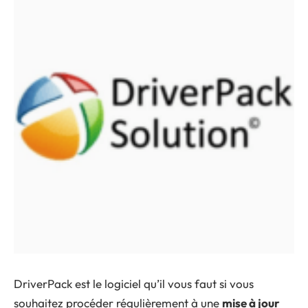
DriverPack est le logiciel qu’il vous faut si vous
souhaitez procéder régulièrement à une
mise à jour