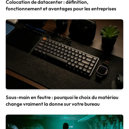
Colocation de datacenter : définition,
fonctionnement et avantages pour les entreprises
Sous-main en feutre : pourquoi le choix du matériau
change vraiment la donne sur votre bureau