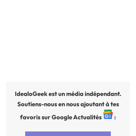
IdealoGeek est un média indépendant.
Soutiens-nous en nous ajoutant à tes
favoris sur Google Actualités
: