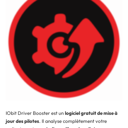
IObit Driver Booster est un
logiciel gratuit de mise à
jour des pilotes
. Il analyse complètement votre