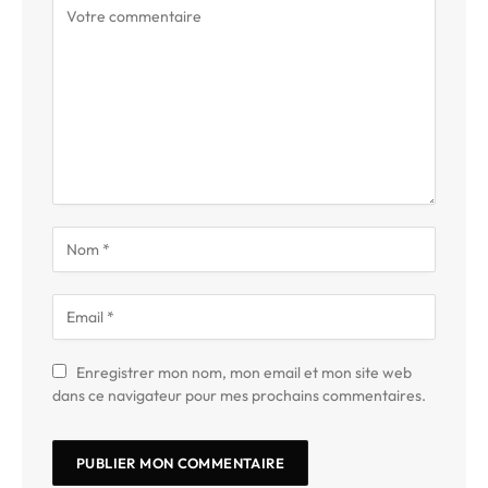
Enregistrer mon nom, mon email et mon site web
dans ce navigateur pour mes prochains commentaires.