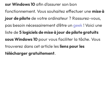
sur Windows 10
afin d’assurer son bon
fonctionnement. Vous souhaitez effectuer une
mise à
jour de pilote
de votre ordinateur ? Rassurez-vous,
pas besoin nécessairement d’être un
geek
! Voici une
liste de
5 logiciels de mise à jour de pilote gratuits
sous Windows 10
pour vous faciliter la tâche. Vous
trouverez dans cet article les
liens pour les
télécharger gratuitement
.