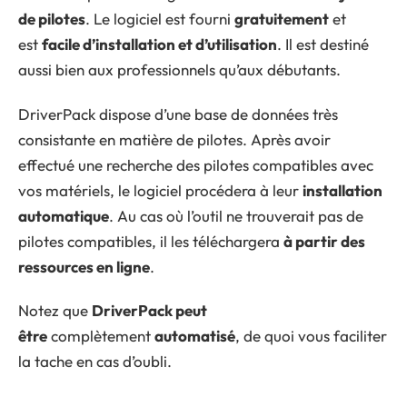
de pilotes
. Le logiciel est fourni
gratuitement
et
est
facile d’installation et d’utilisation
. Il est destiné
aussi bien aux professionnels qu’aux débutants.
DriverPack dispose d’une base de données très
consistante en matière de pilotes. Après avoir
effectué une recherche des pilotes compatibles avec
vos matériels, le logiciel procédera à leur
installation
automatique
. Au cas où l’outil ne trouverait pas de
pilotes compatibles, il les téléchargera
à partir des
ressources en ligne
.
Notez que
DriverPack peut
être
complètement
automatisé
, de quoi vous faciliter
la tache en cas d’oubli.