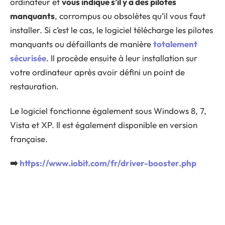
ordinateur et
vous indique s’il y a des pilotes
manquants
, corrompus ou obsolètes qu’il vous faut
installer. Si c’est le cas, le logiciel télécharge les pilotes
manquants ou défaillants de manière
totalement
sécurisée
. Il procède ensuite à leur installation sur
votre ordinateur après avoir défini un point de
restauration.
Le logiciel fonctionne également sous Windows 8, 7,
Vista et XP. Il est également disponible en version
française.
➡️
https://www.iobit.com/fr/driver-booster.php