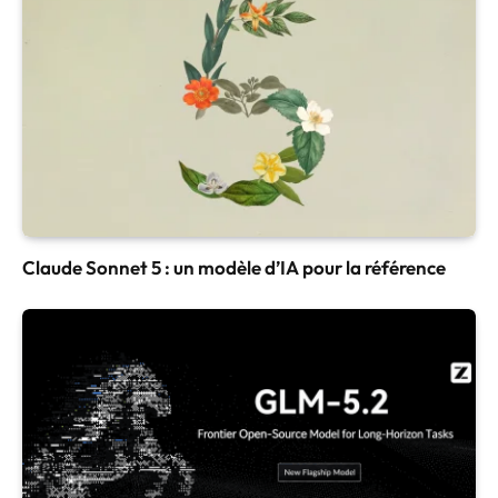
Claude Sonnet 5 : un modèle d’IA pour la référence