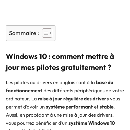
Sommaire :
Windows 10 : comment mettre à
jour mes pilotes gratuitement ?
Les pilotes ou drivers en anglais sont à la
base du
fonctionnement
des différents périphériques de votre
ordinateur. La
mise à jour régulière des drivers
vous
permet d’avoir un
système performant
et
stable
.
Aussi, en procédant à une mise à jour des drivers,
vous pourrez bénéficier d’un
système Windows 10