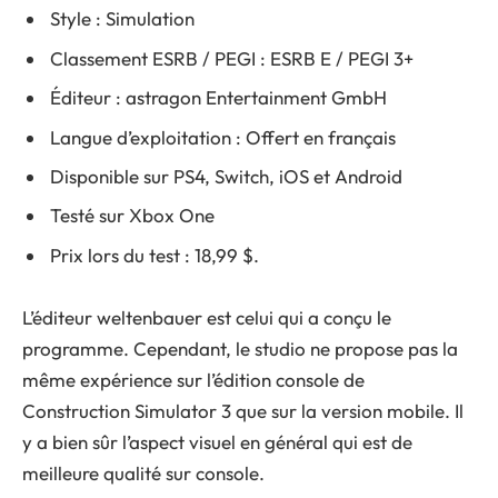
Style : Simulation
Classement ESRB / PEGI : ESRB E / PEGI 3+
Éditeur : astragon Entertainment GmbH
Langue d’exploitation : Offert en français
Disponible sur PS4, Switch, iOS et Android
Testé sur Xbox One
Prix lors du test : 18,99 $.
L’éditeur weltenbauer est celui qui a conçu le
programme. Cependant, le studio ne propose pas la
même expérience sur l’édition console de
Construction Simulator 3 que sur la version mobile. Il
y a bien sûr l’aspect visuel en général qui est de
meilleure qualité sur console.