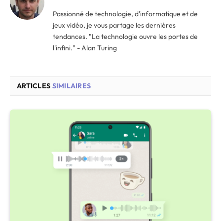
Passionné de technologie, d'informatique et de
jeux vidéo, je vous partage les dernières
tendances. "La technologie ouvre les portes de
l'infini." - Alan Turing
ARTICLES
SIMILAIRES