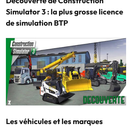
Découverte de Construction
Simulator 3 : la plus grosse licence
de simulation BTP
Les véhicules et les marques