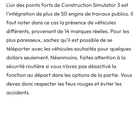
L’un des points forts de Construction Simulator 3 est
l’intégration de plus de 50 engins de travaux publics. Il
faut noter dans ce cas la présence de véhicules
différents, provenant de 14 marques réelles. Pour les
plus paresseux, sachez qu’il est possible de se
téléporter avec les véhicules souhaités pour quelques
dollars seulement. Néanmoins, faites attention à la
sécurité routière si vous n’avez pas désactivé la
fonction au départ dans les options de la partie. Vous
devez donc respecter les feux rouges et éviter les
accidents.