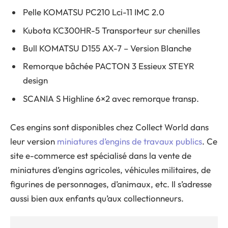
Pelle KOMATSU PC210 Lci-11 IMC 2.0
Kubota KC300HR-5 Transporteur sur chenilles
Bull KOMATSU D155 AX-7 – Version Blanche
Remorque bâchée PACTON 3 Essieux STEYR
design
SCANIA S Highline 6×2 avec remorque transp.
Ces engins sont disponibles chez Collect World dans
leur version
miniatures d’engins de travaux publics
. Ce
site e-commerce est spécialisé dans la vente de
miniatures d’engins agricoles, véhicules militaires, de
figurines de personnages, d’animaux, etc. Il s’adresse
aussi bien aux enfants qu’aux collectionneurs.