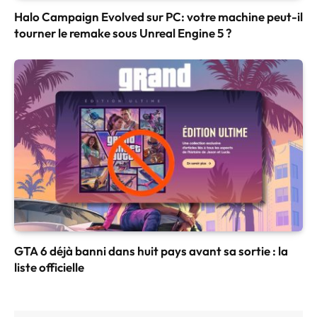
Halo Campaign Evolved sur PC: votre machine peut-il
tourner le remake sous Unreal Engine 5 ?
GTA 6 déjà banni dans huit pays avant sa sortie : la
liste officielle