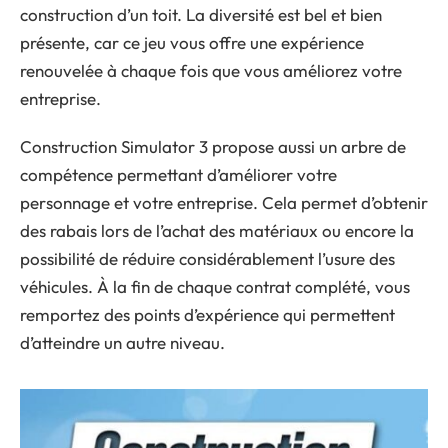
construction d’un toit. La diversité est bel et bien
présente, car ce jeu vous offre une expérience
renouvelée à chaque fois que vous améliorez votre
entreprise.
Construction Simulator 3 propose aussi un arbre de
compétence permettant d’améliorer votre
personnage et votre entreprise. Cela permet d’obtenir
des rabais lors de l’achat des matériaux ou encore la
possibilité de réduire considérablement l’usure des
véhicules. À la fin de chaque contrat complété, vous
remportez des points d’expérience qui permettent
d’atteindre un autre niveau.