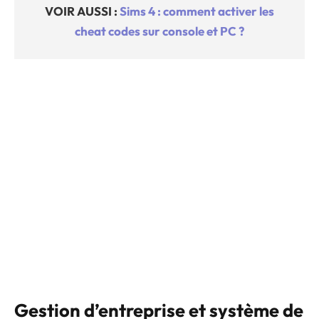
VOIR AUSSI :
Sims 4 : comment activer les
cheat codes sur console et PC ?
Gestion d’entreprise et système de