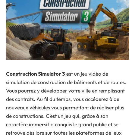
Construction Simulator 3
est un jeu vidéo de
simulation de construction de bâtiments et de routes.
Vous pourrez y développer votre ville en remplissant
des contrats. Au fil du temps, vous accéderez à de
nouveaux véhicules vous permettant de réaliser plus
de constructions. C’est un jeu qui, grâce à son
caractère immersif a conquis le grand public et se
retrouve dès lors sur toutes les plateformes de jeux