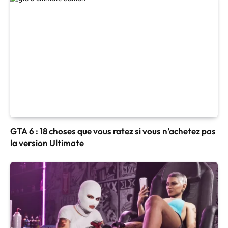
GTA 6 : 18 choses que vous ratez si vous n’achetez pas
la version Ultimate