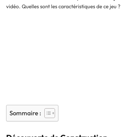
vidéo. Quelles sont les caractéristiques de ce jeu ?
Sommaire :