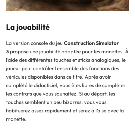
La jouabilité
La version console du jeu
Construction Simulator
3
propose une jouabilité adaptée pour les manettes. À
l’aide des différentes touches et sticks analogiques, le
joueur peut contrôler l’ensemble des fonctions des
véhicules disponibles dans ce titre. Après avoir
complété le didacticiel, vous êtes libres de compléter
les contrats que vous souhaitez. Si au départ, les
touches semblent un peu bizarres, vous vous
habituerez assez rapidement et serez à l’aise avec la
manette.