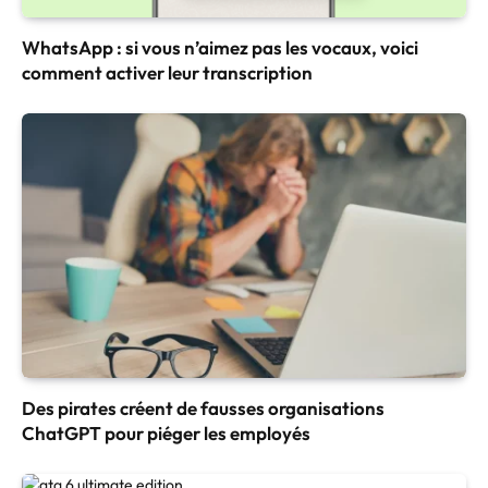
WhatsApp : si vous n’aimez pas les vocaux, voici
comment activer leur transcription
Des pirates créent de fausses organisations
ChatGPT pour piéger les employés