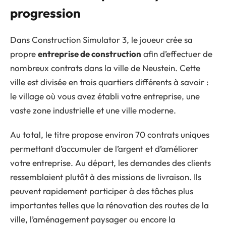
progression
Dans Construction Simulator 3, le joueur crée sa
propre
entreprise de construction
afin d’effectuer de
nombreux contrats dans la ville de Neustein. Cette
ville est divisée en trois quartiers différents à savoir :
le village où vous avez établi votre entreprise, une
vaste zone industrielle et une ville moderne.
Au total, le titre propose environ 70 contrats uniques
permettant d’accumuler de l’argent et d’améliorer
votre entreprise. Au départ, les demandes des clients
ressemblaient plutôt à des missions de livraison. Ils
peuvent rapidement participer à des tâches plus
importantes telles que la rénovation des routes de la
ville, l’aménagement paysager ou encore la