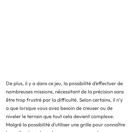
De plus, il y a dans ce jeu, la possibilité d’effectuer de
nombreuses missions, nécessitant de la précision sans
être trop frustré par la difficulté. Selon certains, il n’y
a que lorsque vous avez besoin de creuser ou de
niveler le terrain que tout cela devient complexe.
Malgré la possibilité d’utiliser une grille pour connaître