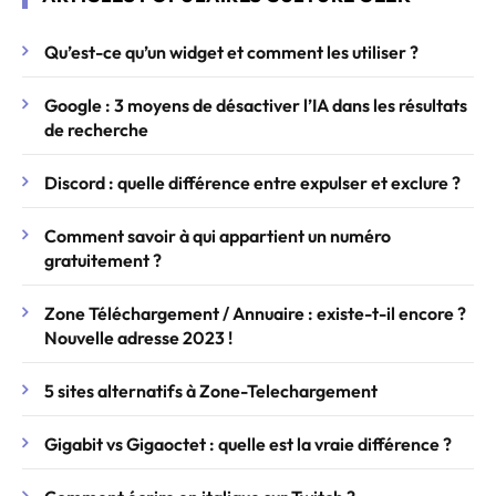
Qu’est-ce qu’un widget et comment les utiliser ?
Google : 3 moyens de désactiver l’IA dans les résultats
de recherche
Discord : quelle différence entre expulser et exclure ?
Comment savoir à qui appartient un numéro
gratuitement ?
Zone Téléchargement / Annuaire : existe-t-il encore ?
Nouvelle adresse 2023 !
5 sites alternatifs à Zone-Telechargement
Gigabit vs Gigaoctet : quelle est la vraie différence ?