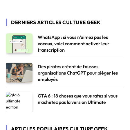
DERNIERS ARTICLES CULTURE GEEK
WhatsApp : si vous n’aimez pas les
vocaux, voici comment activer leur
transcription
Des pirates créent de fausses
organisations ChatGPT pour piéger les
employés
GTA 6 : 18 choses que vous ratez si vous
n’achetez pas la version Ultimate
ARTICLES POPULAIRES CULTURE GEEK