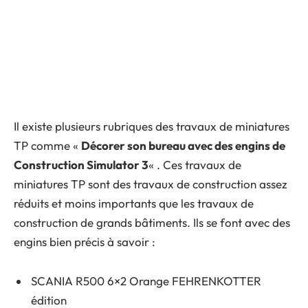
Il existe plusieurs rubriques des travaux de miniatures
TP comme «
Décorer son bureau avec des engins de
Construction Simulator 3
« . Ces travaux de
miniatures TP sont des travaux de construction assez
réduits et moins importants que les travaux de
construction de grands bâtiments. Ils se font avec des
engins bien précis à savoir :
SCANIA R500 6×2 Orange FEHRENKOTTER
édition