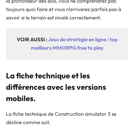
la profondeur des sols, vous ne comprendrez pas
toujours quoi faire et vous n’arriverez parfois pas à
savoir si le terrain est nivelé correctement.
VOIR AUSSI :
Jeux de stratégie en ligne : top
meilleurs MMORPG free to play
La fiche technique et les
différences avec les versions
mobiles.
La fiche technique de Construction simulator 3 se
décline comme suit.