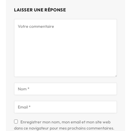
LAISSER UNE RÉPONSE
Enregistrer mon nom, mon email et mon site web
dans ce navigateur pour mes prochains commentaires.