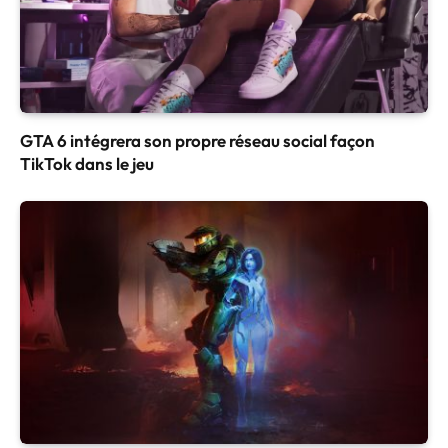
GTA 6 intégrera son propre réseau social façon
TikTok dans le jeu