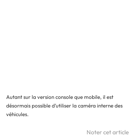
Autant sur la version console que mobile, il est
désormais possible d’utiliser la caméra interne des
véhicules.
Noter cet article