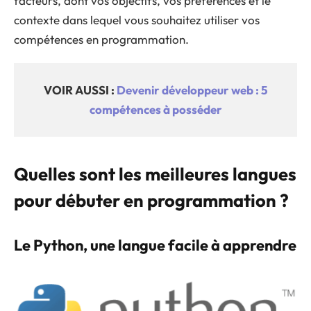
facteurs, dont vos objectifs, vos préférences et le
contexte dans lequel vous souhaitez utiliser vos
compétences en programmation.
VOIR AUSSI :
Devenir développeur web : 5
compétences à posséder
Quelles sont les meilleures langues
pour débuter en programmation ?
Le Python, une langue facile à apprendre