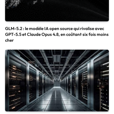
GLM-5.2 : le modèle IA open source qui rivalise avec
GPT-5.5 et Claude Opus 4.8, en coûtant six fois moins
cher