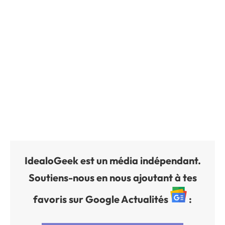
IdealoGeek est un média indépendant.
Soutiens-nous en nous ajoutant à tes
favoris sur Google Actualités
: