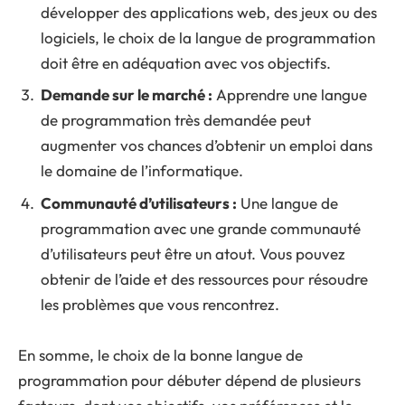
développer des applications web, des jeux ou des
logiciels, le choix de la langue de programmation
doit être en adéquation avec vos objectifs.
Demande sur le marché :
Apprendre une langue
de programmation très demandée peut
augmenter vos chances d’obtenir un emploi dans
le domaine de l’informatique.
Communauté d’utilisateurs :
Une langue de
programmation avec une grande communauté
d’utilisateurs peut être un atout. Vous pouvez
obtenir de l’aide et des ressources pour résoudre
les problèmes que vous rencontrez.
En somme, le choix de la bonne langue de
programmation pour débuter dépend de plusieurs