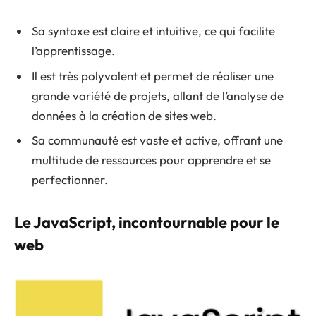
Sa syntaxe est claire et intuitive, ce qui facilite
l’apprentissage.
Il est très polyvalent et permet de réaliser une
grande variété de projets, allant de l’analyse de
données à la création de sites web.
Sa communauté est vaste et active, offrant une
multitude de ressources pour apprendre et se
perfectionner.
Le JavaScript, incontournable pour le
web