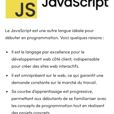
Le JavaScript est une autre langue idéale pour
débuter en programmation. Voici quelques raisons :
Il est le langage par excellence pour le
développement web côté client, indispensable
pour créer des sites web interactifs.
Il est omniprésent sur le web, ce qui garantit une
demande constante sur le marché du travail.
Sa courbe d’apprentissage est progressive,
permettant aux débutants de se familiariser avec
les concepts de programmation tout en réalisant
des projets concrets.