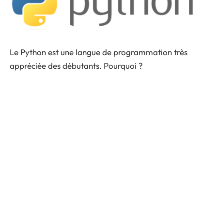
Le Python est une langue de programmation très
appréciée des débutants. Pourquoi ?