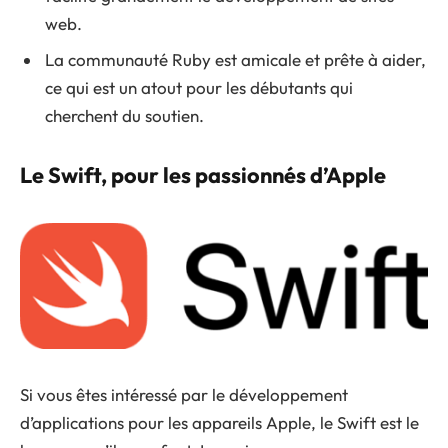
web.
La communauté Ruby est amicale et prête à aider,
ce qui est un atout pour les débutants qui
cherchent du soutien.
Le Swift, pour les passionnés d’Apple
Si vous êtes intéressé par le développement
d’applications pour les appareils Apple, le Swift est le