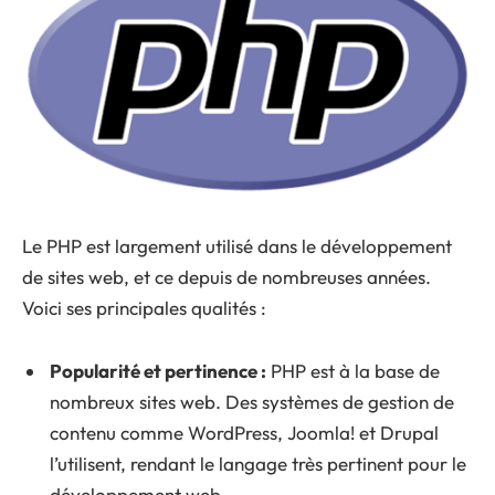
Le PHP est largement utilisé dans le développement
de sites web, et ce depuis de nombreuses années.
Voici ses principales qualités :
Popularité et pertinence :
PHP est à la base de
nombreux sites web. Des systèmes de gestion de
contenu comme WordPress, Joomla! et Drupal
l’utilisent, rendant le langage très pertinent pour le
développement web.