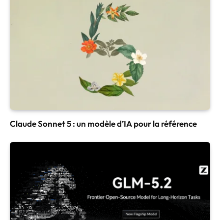
Claude Sonnet 5 : un modèle d’IA pour la référence