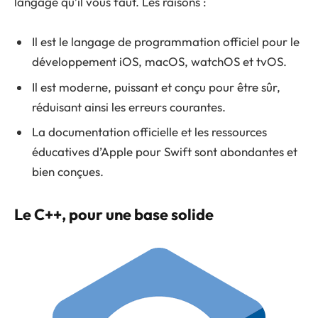
langage qu’il vous faut. Les raisons :
Il est le langage de programmation officiel pour le
développement iOS, macOS, watchOS et tvOS.
Il est moderne, puissant et conçu pour être sûr,
réduisant ainsi les erreurs courantes.
La documentation officielle et les ressources
éducatives d’Apple pour Swift sont abondantes et
bien conçues.
Le C++, pour une base solide