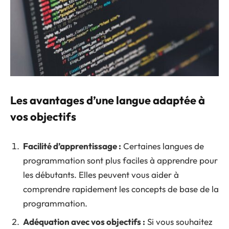
Les avantages d’une langue adaptée à
vos objectifs
Facilité d’apprentissage :
Certaines langues de
programmation sont plus faciles à apprendre pour
les débutants. Elles peuvent vous aider à
comprendre rapidement les concepts de base de la
programmation.
Adéquation avec vos objectifs :
Si vous souhaitez