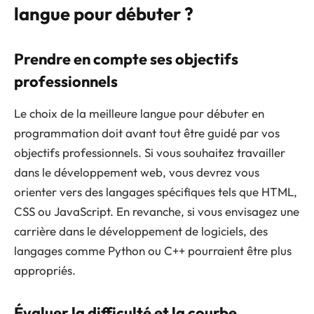
langue pour débuter ?
Prendre en compte ses objectifs
professionnels
Le choix de la meilleure langue pour débuter en
programmation doit avant tout être guidé par vos
objectifs professionnels. Si vous souhaitez travailler
dans le développement web, vous devrez vous
orienter vers des langages spécifiques tels que HTML,
CSS ou JavaScript. En revanche, si vous envisagez une
carrière dans le développement de logiciels, des
langages comme Python ou C++ pourraient être plus
appropriés.
Évaluer la difficulté et la courbe