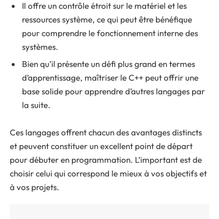
Il offre un contrôle étroit sur le matériel et les
ressources système, ce qui peut être bénéfique
pour comprendre le fonctionnement interne des
systèmes.
Bien qu’il présente un défi plus grand en termes
d’apprentissage, maîtriser le C++ peut offrir une
base solide pour apprendre d’autres langages par
la suite.
Ces langages offrent chacun des avantages distincts
et peuvent constituer un excellent point de départ
pour débuter en programmation. L’important est de
choisir celui qui correspond le mieux à vos objectifs et
à vos projets.