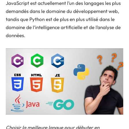
JavaScript est actuellement l’un des langages les plus
demandés dans le domaine du développement web,
tandis que Python est de plus en plus utilisé dans le
domaine de l’intelligence artificielle et de l’analyse de
données.
Choisir la meilleure langue pour débuter en