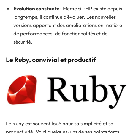
Evolution constante :
Même si PHP existe depuis
longtemps, il continue d’évoluer. Les nouvelles
versions apportent des améliorations en matière
de performances, de fonctionnalités et de
sécurité.
Le Ruby, convivial et productif
Le Ruby est souvent loué pour sa simplicité et sa
productivité. Voici quelques-uns de ses points forts :