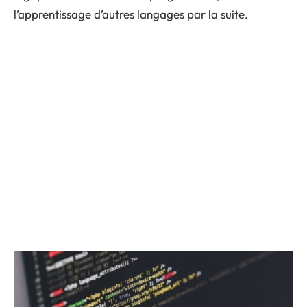
l’apprentissage d’autres langages par la suite.