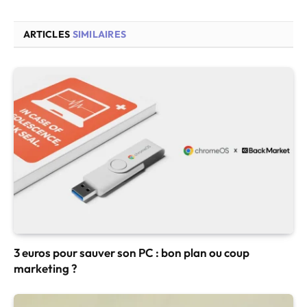
ARTICLES
SIMILAIRES
3 euros pour sauver son PC : bon plan ou coup
marketing ?