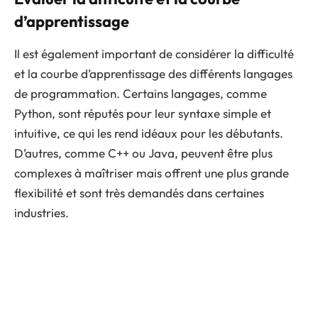
d’apprentissage
Il est également important de considérer la difficulté
et la courbe d’apprentissage des différents langages
de programmation. Certains langages, comme
Python, sont réputés pour leur syntaxe simple et
intuitive, ce qui les rend idéaux pour les débutants.
D’autres, comme C++ ou Java, peuvent être plus
complexes à maîtriser mais offrent une plus grande
flexibilité et sont très demandés dans certaines
industries.