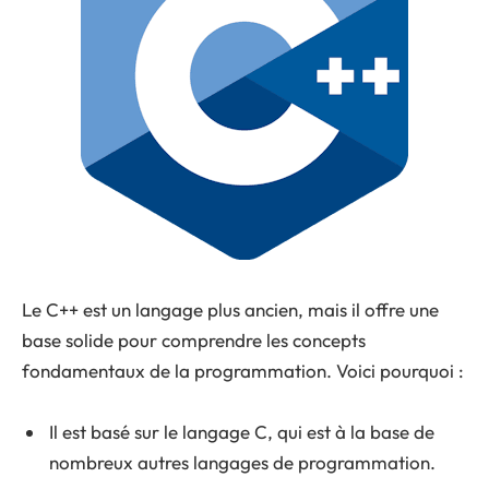
Le C++ est un langage plus ancien, mais il offre une
base solide pour comprendre les concepts
fondamentaux de la programmation. Voici pourquoi :
Il est basé sur le langage C, qui est à la base de
nombreux autres langages de programmation.