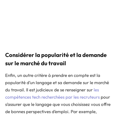
Considérer la popularité et la demande
sur le marché du travail
Enfin, un autre critère à prendre en compte est la
popularité d’un langage et sa demande sur le marché
du travail. Il est judicieux de se renseigner sur
les
compétences tech recherchées par les recruteurs
pour
s’assurer que le langage que vous choisissez vous offre
de bonnes perspectives d’emploi. Par exemple,