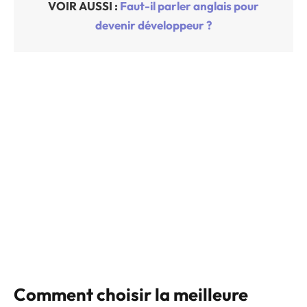
VOIR AUSSI :
Faut-il parler anglais pour
devenir développeur ?
Comment choisir la meilleure