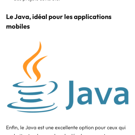
Le Java, idéal pour les applications
mobiles
Enfin, le Java est une excellente option pour ceux qui