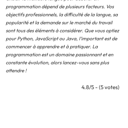
programmation dépend de plusieurs facteurs. Vos
objectifs professionnels, la difficulté de la langue, sa
popularité et la demande sur le marché du travail
sont tous des éléments à considérer. Que vous optiez
pour Python, JavaScript ou Java, l’important est de
commencer à apprendre et à pratiquer. La
programmation est un domaine passionnant et en
constante évolution, alors lancez-vous sans plus
attendre !
4.8/5 - (5 votes)