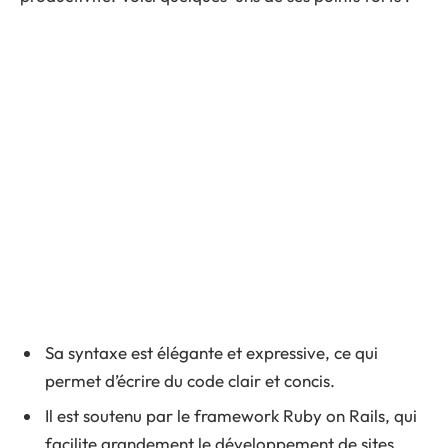
Sa syntaxe est élégante et expressive, ce qui
permet d’écrire du code clair et concis.
Il est soutenu par le framework Ruby on Rails, qui
facilite grandement le développement de sites