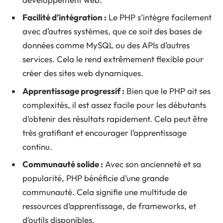
Facilité d’intégration :
Le PHP s’intègre facilement
avec d’autres systèmes, que ce soit des bases de
données comme MySQL ou des APIs d’autres
services. Cela le rend extrêmement flexible pour
créer des sites web dynamiques.
Apprentissage progressif :
Bien que le PHP ait ses
complexités, il est assez facile pour les débutants
d’obtenir des résultats rapidement. Cela peut être
très gratifiant et encourager l’apprentissage
continu.
Communauté solide :
Avec son ancienneté et sa
popularité, PHP bénéficie d’une grande
communauté. Cela signifie une multitude de
ressources d’apprentissage, de frameworks, et
d’outils disponibles.