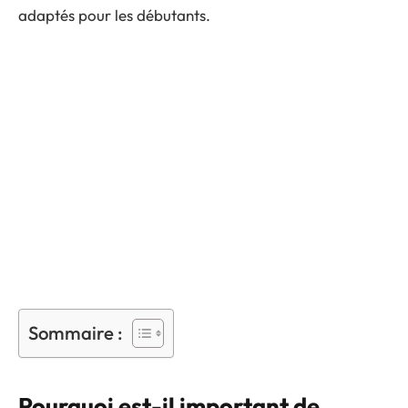
adaptés pour les débutants.
Sommaire :
Pourquoi est-il important de