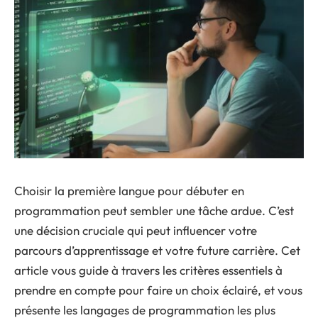
Choisir la première langue pour débuter en
programmation peut sembler une tâche ardue. C’est
une décision cruciale qui peut influencer votre
parcours d’apprentissage et votre future carrière. Cet
article vous guide à travers les critères essentiels à
prendre en compte pour faire un choix éclairé, et vous
présente les langages de programmation les plus