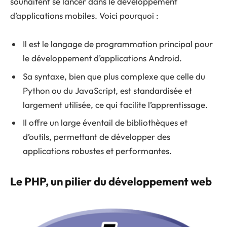
souhaitent se lancer dans le développement
d’applications mobiles. Voici pourquoi :
Il est le langage de programmation principal pour
le développement d’applications Android.
Sa syntaxe, bien que plus complexe que celle du
Python ou du JavaScript, est standardisée et
largement utilisée, ce qui facilite l’apprentissage.
Il offre un large éventail de bibliothèques et
d’outils, permettant de développer des
applications robustes et performantes.
Le PHP, un pilier du développement web