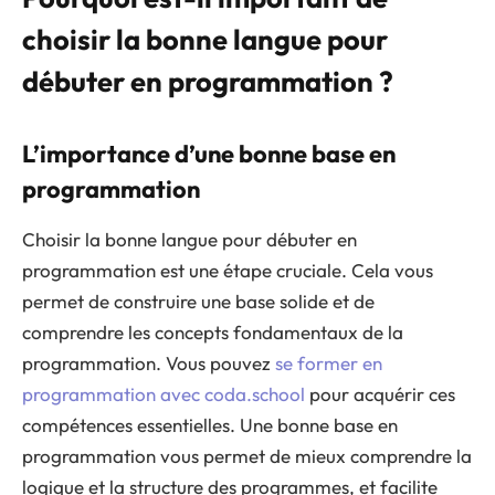
choisir la bonne langue pour
débuter en programmation ?
L’importance d’une bonne base en
programmation
Choisir la bonne langue pour débuter en
programmation est une étape cruciale. Cela vous
permet de construire une base solide et de
comprendre les concepts fondamentaux de la
programmation. Vous pouvez
se former en
programmation avec coda.school
pour acquérir ces
compétences essentielles. Une bonne base en
programmation vous permet de mieux comprendre la
logique et la structure des programmes, et facilite