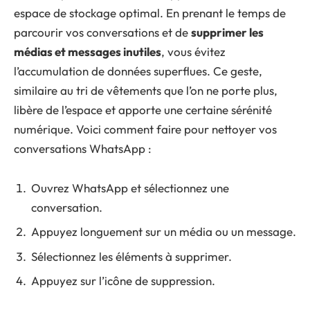
espace de stockage optimal. En prenant le temps de
parcourir vos conversations et de
supprimer les
médias et messages inutiles
, vous évitez
l’accumulation de données superflues. Ce geste,
similaire au tri de vêtements que l’on ne porte plus,
libère de l’espace et apporte une certaine sérénité
numérique. Voici comment faire pour nettoyer vos
conversations WhatsApp :
Ouvrez WhatsApp et sélectionnez une
conversation.
Appuyez longuement sur un média ou un message.
Sélectionnez les éléments à supprimer.
Appuyez sur l’icône de suppression.