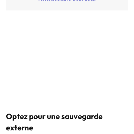
Optez pour une sauvegarde
externe