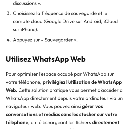
discussions ».
Choisissez la fréquence de sauvegarde et le
compte cloud (Google Drive sur Android, iCloud
sur iPhone).
Appuyez sur « Sauvegarder ».
Utilisez WhatsApp Web
Pour optimiser l’espace occupé par WhatsApp sur
votre téléphone,
privilégiez l’utilisation de WhatsApp
Web
. Cette solution pratique vous permet d’accéder à
WhatsApp directement depuis votre ordinateur via un
navigateur web. Vous pouvez ainsi
gérer vos
conversations et médias sans les stocker sur votre
téléphone
, en téléchargeant les fichiers
directement