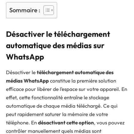
Sommaire :
Désactiver le téléchargement
automatique des médias sur
WhatsApp
Désactiver le
téléchargement automatique des
médias WhatsApp
constitue la première solution
efficace pour libérer de l’espace sur votre appareil. En
effet, cette fonctionnalité entraîne le stockage
automatique de chaque média téléchargé. Ce qui
peut rapidement saturer la mémoire de votre
téléphone. En
désactivant cette option
, vous pouvez
contrôler manuellement quels médias sont