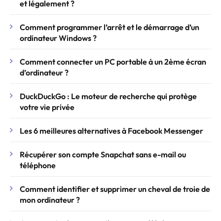
et légalement ?
Comment programmer l’arrêt et le démarrage d’un
ordinateur Windows ?
Comment connecter un PC portable à un 2ème écran
d’ordinateur ?
DuckDuckGo : Le moteur de recherche qui protège
votre vie privée
Les 6 meilleures alternatives à Facebook Messenger
Récupérer son compte Snapchat sans e-mail ou
téléphone
Comment identifier et supprimer un cheval de troie de
mon ordinateur ?