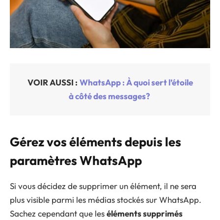
VOIR AUSSI :
WhatsApp : À quoi sert l’étoile
à côté des messages?
Gérez vos éléments depuis les
paramètres WhatsApp
Si vous décidez de supprimer un élément, il ne sera
plus visible parmi les médias stockés sur WhatsApp.
Sachez cependant que les
éléments supprimés