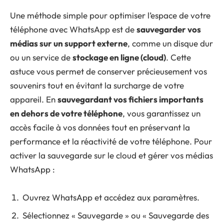
Une méthode simple pour optimiser l’espace de votre
téléphone avec WhatsApp est de
sauvegarder vos
médias sur un support externe
, comme un disque dur
ou un service de
stockage en ligne (cloud)
. Cette
astuce vous permet de conserver précieusement vos
souvenirs tout en évitant la surcharge de votre
appareil. En
sauvegardant vos fichiers importants
en dehors de votre téléphone
, vous garantissez un
accès facile à vos données tout en préservant la
performance et la réactivité de votre téléphone. Pour
activer la sauvegarde sur le cloud et gérer vos médias
WhatsApp :
Ouvrez WhatsApp et accédez aux paramètres.
Sélectionnez « Sauvegarde » ou « Sauvegarde des