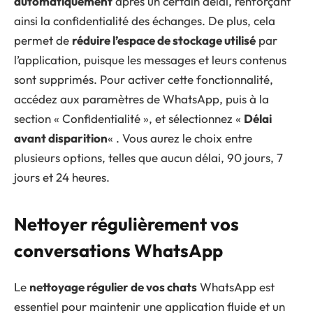
automatiquement
après un certain délai, renforçant
ainsi la confidentialité des échanges. De plus, cela
permet de
réduire l’espace de stockage utilisé
par
l’application, puisque les messages et leurs contenus
sont supprimés. Pour activer cette fonctionnalité,
accédez aux paramètres de WhatsApp, puis à la
section « Confidentialité », et sélectionnez «
Délai
avant disparition
« . Vous aurez le choix entre
plusieurs options, telles que aucun délai, 90 jours, 7
jours et 24 heures.
Nettoyer régulièrement vos
conversations WhatsApp
Le
nettoyage régulier de vos chats
WhatsApp est
essentiel pour maintenir une application fluide et un