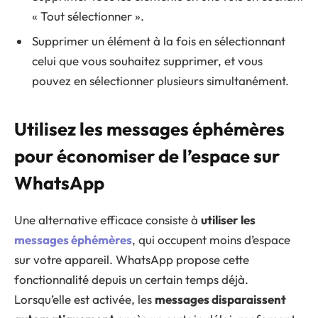
« Tout sélectionner ».
Supprimer un élément à la fois en sélectionnant
celui que vous souhaitez supprimer, et vous
pouvez en sélectionner plusieurs simultanément.
Utilisez les messages éphémères
pour économiser de l’espace sur
WhatsApp
Une alternative efficace consiste à
utiliser les
messages éphémères
, qui occupent moins d’espace
sur votre appareil. WhatsApp propose cette
fonctionnalité depuis un certain temps déjà.
Lorsqu’elle est activée, les
messages disparaissent