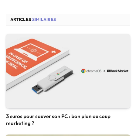
ARTICLES
SIMILAIRES
3 euros pour sauver son PC : bon plan ou coup
marketing ?