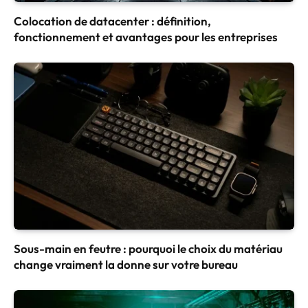
Colocation de datacenter : définition,
fonctionnement et avantages pour les entreprises
Sous-main en feutre : pourquoi le choix du matériau
change vraiment la donne sur votre bureau