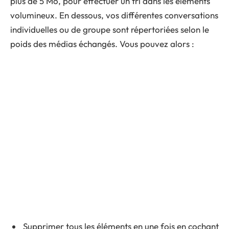
plus de 5 Mo, pour effectuer un tri dans les éléments
volumineux. En dessous, vos différentes conversations
individuelles ou de groupe sont répertoriées selon le
poids des médias échangés. Vous pouvez alors :
Supprimer tous les éléments en une fois en cochant