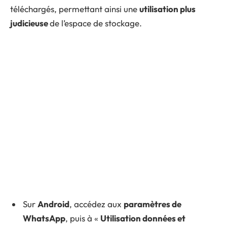
téléchargés, permettant ainsi une
utilisation plus
judicieuse
de l’espace de stockage.
Sur
Android
, accédez aux
paramètres de
WhatsApp
, puis à «
Utilisation données et