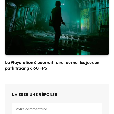
La Playstation 6 pourrait faire tourner les jeux en
path tracing à 60 FPS
LAISSER UNE RÉPONSE