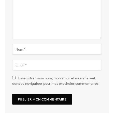
Enregistrer mon nom, mon email et mon site web
dans ce navigateur pour mes prochains commentaires.