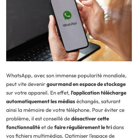
WhatsApp, avec son immense popularité mondiale,
peut vite devenir
gourmand en espace de stockage
sur votre appareil. En effet,
l’application télécharge
automatiquement les médias
échangés, saturant
ainsi la mémoire de votre téléphone. Pour éviter ce
problème, il est conseillé de
désactiver cette
fonctionnalité
et de
faire régulièrement le tri
dans
vos fichiers multimédias. Optimiser l’espace de