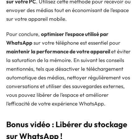
sur votre PC
. Utilisez cette méthode pour recevoir ou
envoyer des médias tout en économisant de l’espace
sur votre appareil mobile.
Pour conclure,
optimiser l’espace utilisé par
WhatsApp
sur votre téléphone est essentiel pour
maintenir la performance de votre appareil
et éviter
la saturation de la mémoire. En suivant les conseils
mentionnés, tels que désactiver le téléchargement
automatique des médias, nettoyer régulièrement vos
conversations et utiliser des sauvegardes externes,
vous pouvez libérer de l’espace et améliorer
l’efficacité de votre expérience WhatsApp.
Bonus vidéo : Libérer du stockage
sur WhatsApp !