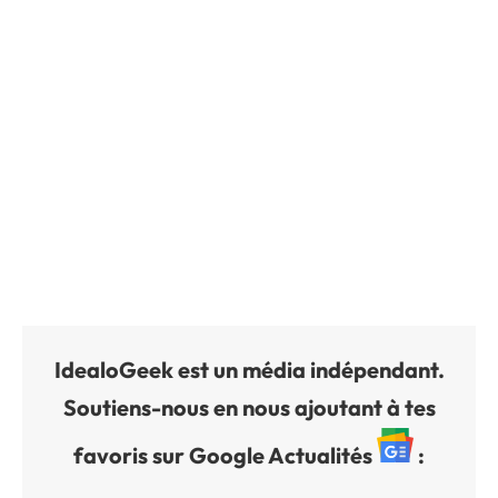
IdealoGeek est un média indépendant.
Soutiens-nous en nous ajoutant à tes
favoris sur Google Actualités
: