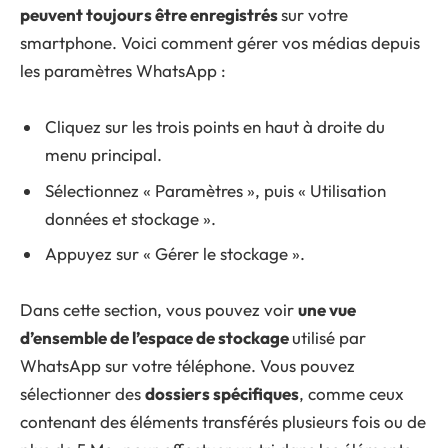
peuvent toujours être enregistrés
sur votre
smartphone. Voici comment gérer vos médias depuis
les paramètres WhatsApp :
Cliquez sur les trois points en haut à droite du
menu principal.
Sélectionnez « Paramètres », puis « Utilisation
données et stockage ».
Appuyez sur « Gérer le stockage ».
Dans cette section, vous pouvez voir
une vue
d’ensemble de l’espace de stockage
utilisé par
WhatsApp sur votre téléphone. Vous pouvez
sélectionner des
dossiers spécifiques
, comme ceux
contenant des éléments transférés plusieurs fois ou de