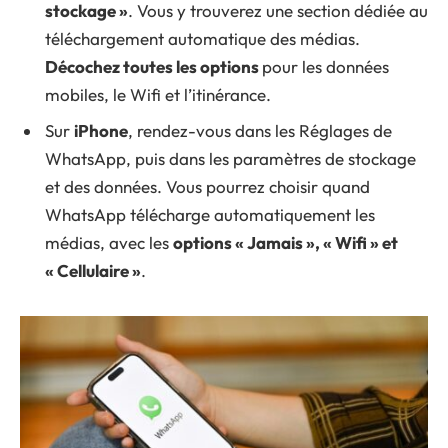
stockage »
. Vous y trouverez une section dédiée au
téléchargement automatique des médias.
Décochez toutes les options
pour les données
mobiles, le Wifi et l’itinérance.
Sur
iPhone
, rendez-vous dans les Réglages de
WhatsApp, puis dans les paramètres de stockage
et des données. Vous pourrez choisir quand
WhatsApp télécharge automatiquement les
médias, avec les
options « Jamais », « Wifi » et
« Cellulaire »
.