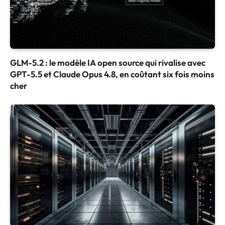
GLM-5.2 : le modèle IA open source qui rivalise avec
GPT-5.5 et Claude Opus 4.8, en coûtant six fois moins
cher