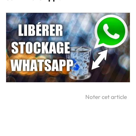
Noter cet article