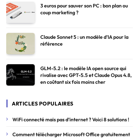
3 euros pour sauver son PC : bon plan ou
coup marketing ?
Claude Sonnet 5 : un modèle d’IA pour la
référence
GLM-5.2 : le modèle IA open source qui
rivalise avec GPT-5.5 et Claude Opus 4.8,
en coûtant six fois moins cher
ARTICLES POPULAIRES
WiFi connecté mais pas d’internet ? Voici 8 solutions !
Comment télécharger Microsoft Office gratuitement