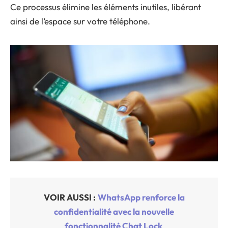
Ce processus élimine les éléments inutiles, libérant
ainsi de l’espace sur votre téléphone.
VOIR AUSSI :
WhatsApp renforce la
confidentialité avec la nouvelle
fonctionnalité Chat Lock