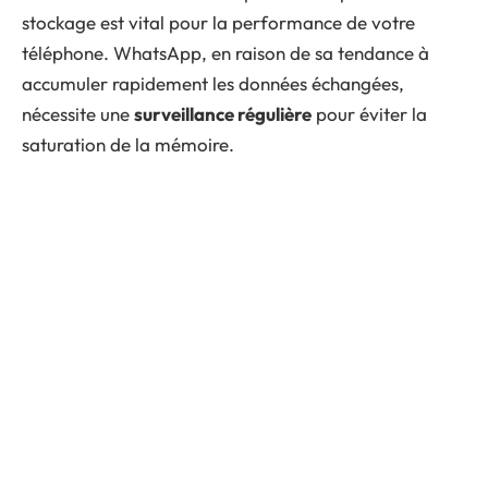
stockage est vital pour la performance de votre
téléphone. WhatsApp, en raison de sa tendance à
accumuler rapidement les données échangées,
nécessite une
surveillance régulière
pour éviter la
saturation de la mémoire.