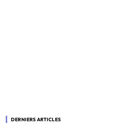
DERNIERS ARTICLES