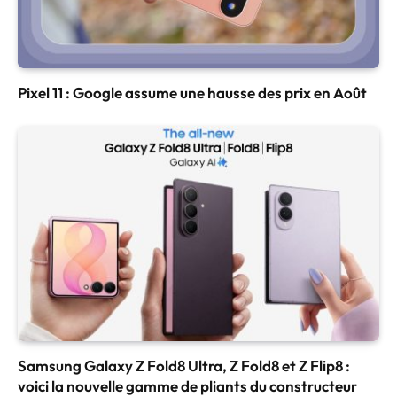
Pixel 11 : Google assume une hausse des prix en Août
Samsung Galaxy Z Fold8 Ultra, Z Fold8 et Z Flip8 :
voici la nouvelle gamme de pliants du constructeur