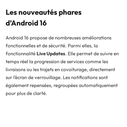
Les nouveautés phares
d’Android 16
Android 16 propose de nombreuses améliorations
fonctionnelles et de sécurité. Parmi elles, la
fonctionnalité
Live Updates
. Elle permet de suivre en
temps réel la progression de services comme les
livraisons ou les trajets en covoiturage, directement
sur l’écran de verrouillage. Les notifications sont
également repensées, regroupées automatiquement
pour plus de clarté.