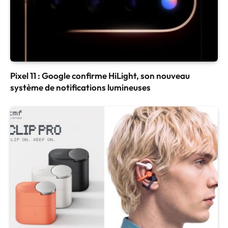
Pixel 11 : Google confirme HiLight, son nouveau
système de notifications lumineuses