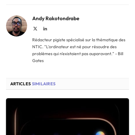
Andy Rakotondrabe
X
LinkedIn
(Twitter)
Rédacteur pigiste spécialisé sur la thématique des
NTIC. "L'ordinateur est né pour résoudre des
problèmes qui n'existaient pas auparavant." - Bill
Gates
ARTICLES
SIMILAIRES