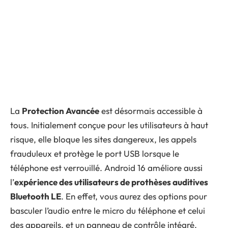
La
Protection Avancée
est désormais accessible à
tous. Initialement conçue pour les utilisateurs à haut
risque, elle bloque les sites dangereux, les appels
frauduleux et protège le port USB lorsque le
téléphone est verrouillé. Android 16 améliore aussi
l’
expérience des utilisateurs de prothèses auditives
Bluetooth LE
. En effet, vous aurez des options pour
basculer l’audio entre le micro du téléphone et celui
des appareils, et un panneau de contrôle intégré.