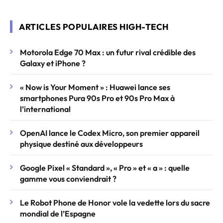
ARTICLES POPULAIRES HIGH-TECH
Motorola Edge 70 Max : un futur rival crédible des
Galaxy et iPhone ?
« Now is Your Moment » : Huawei lance ses
smartphones Pura 90s Pro et 90s Pro Max à
l’international
OpenAI lance le Codex Micro, son premier appareil
physique destiné aux développeurs
Google Pixel « Standard », « Pro » et « a » : quelle
gamme vous conviendrait ?
Le Robot Phone de Honor vole la vedette lors du sacre
mondial de l’Espagne