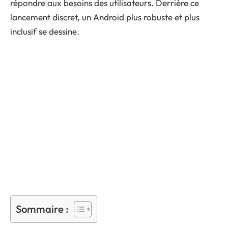
répondre aux besoins des utilisateurs. Derrière ce
lancement discret, un Android plus robuste et plus
inclusif se dessine.
Sommaire :