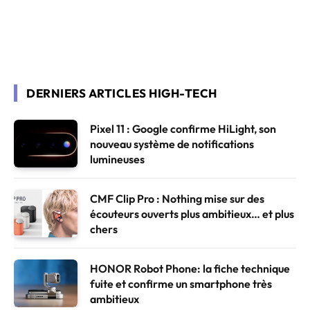
DERNIERS ARTICLES HIGH-TECH
Pixel 11 : Google confirme HiLight, son
nouveau système de notifications
lumineuses
CMF Clip Pro : Nothing mise sur des
écouteurs ouverts plus ambitieux… et plus
chers
HONOR Robot Phone: la fiche technique
fuite et confirme un smartphone très
ambitieux