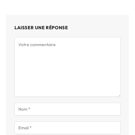
LAISSER UNE RÉPONSE