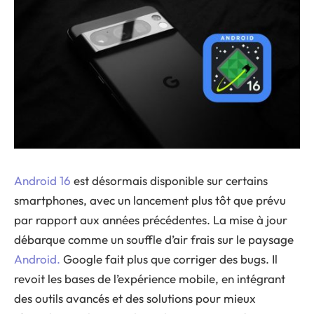
Android 16
est désormais disponible sur certains
smartphones, avec un lancement plus tôt que prévu
par rapport aux années précédentes. La mise à jour
débarque comme un souffle d’air frais sur le paysage
Android.
Google fait plus que corriger des bugs. Il
revoit les bases de l’expérience mobile, en intégrant
des outils avancés et des solutions pour mieux