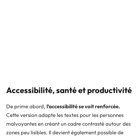
Accessibilité, santé et productivité
De prime abord,
l’accessibilité se voit renforcée.
Cette version adapte les textes pour les personnes
malvoyantes en créant un cadre contrasté autour des
zones peu lisibles. Il devient également possible de