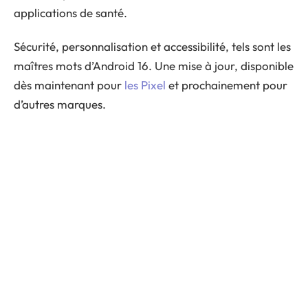
applications de santé.
Sécurité, personnalisation et accessibilité, tels sont les
maîtres mots d’Android 16. Une mise à jour, disponible
dès maintenant pour
les Pixel
et prochainement pour
d’autres marques.