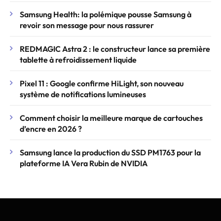
Samsung Health: la polémique pousse Samsung à
revoir son message pour nous rassurer
REDMAGIC Astra 2 : le constructeur lance sa première
tablette à refroidissement liquide
Pixel 11 : Google confirme HiLight, son nouveau
système de notifications lumineuses
Comment choisir la meilleure marque de cartouches
d’encre en 2026 ?
Samsung lance la production du SSD PM1763 pour la
plateforme IA Vera Rubin de NVIDIA