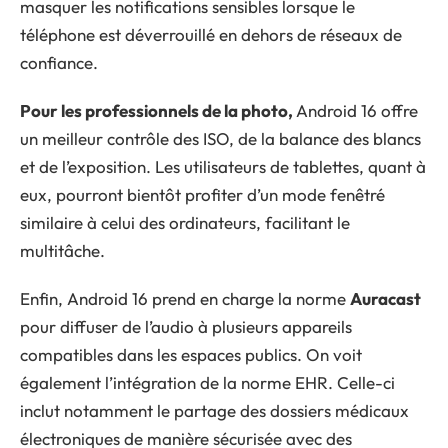
masquer les notifications sensibles lorsque le
téléphone est déverrouillé en dehors de réseaux de
confiance.
Pour les professionnels de la photo,
Android 16 offre
un meilleur contrôle des ISO, de la balance des blancs
et de l’exposition. Les utilisateurs de tablettes, quant à
eux, pourront bientôt profiter d’un mode fenêtré
similaire à celui des ordinateurs, facilitant le
multitâche.
Enfin, Android 16 prend en charge la norme
Auracast
pour diffuser de l’audio à plusieurs appareils
compatibles dans les espaces publics. On voit
également l’intégration de la norme EHR. Celle-ci
inclut notamment le partage des dossiers médicaux
électroniques de manière sécurisée avec des