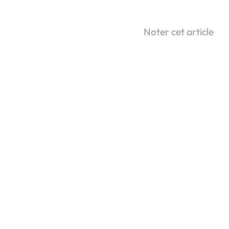
Noter cet article