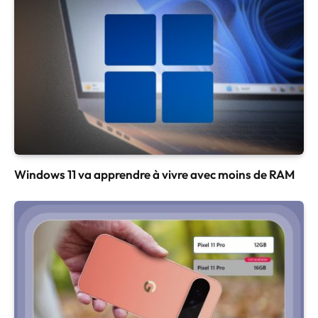
Windows 11 va apprendre à vivre avec moins de RAM