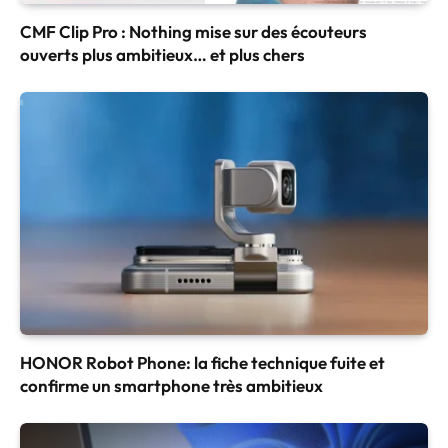
CMF Clip Pro : Nothing mise sur des écouteurs
ouverts plus ambitieux… et plus chers
HONOR Robot Phone: la fiche technique fuite et
confirme un smartphone très ambitieux