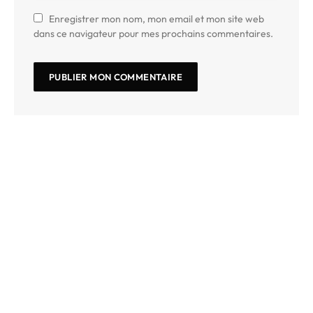
Enregistrer mon nom, mon email et mon site web
dans ce navigateur pour mes prochains commentaires.