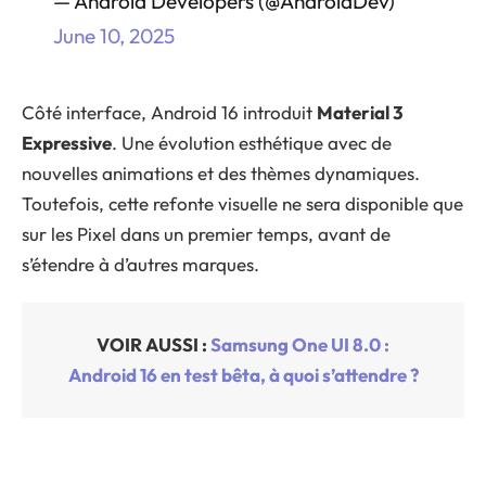
— Android Developers (@AndroidDev)
June 10, 2025
Côté interface, Android 16 introduit
Material 3
Expressive
. Une évolution esthétique avec de
nouvelles animations et des thèmes dynamiques.
Toutefois, cette refonte visuelle ne sera disponible que
sur les Pixel dans un premier temps, avant de
s’étendre à d’autres marques.
VOIR AUSSI :
Samsung One UI 8.0 :
Android 16 en test bêta, à quoi s’attendre ?