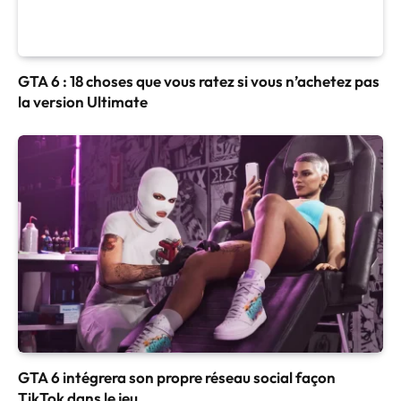
GTA 6 : 18 choses que vous ratez si vous n’achetez pas
la version Ultimate
GTA 6 intégrera son propre réseau social façon
TikTok dans le jeu