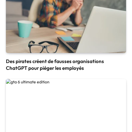
Des pirates créent de fausses organisations
ChatGPT pour piéger les employés