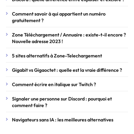
Comment savoir à qui appartient un numéro
gratuitement ?
Zone Téléchargement / Annuaire : existe-t-il encore ?
Nouvelle adresse 2023 !
5 sites alternatifs à Zone-Telechargement
Gigabit vs Gigaoctet : quelle est la vraie différence ?
Comment écrire en italique sur Twitch ?
Signaler une personne sur Discord : pourquoi et
comment faire ?
Navigateurs sans IA : les meilleures alternatives