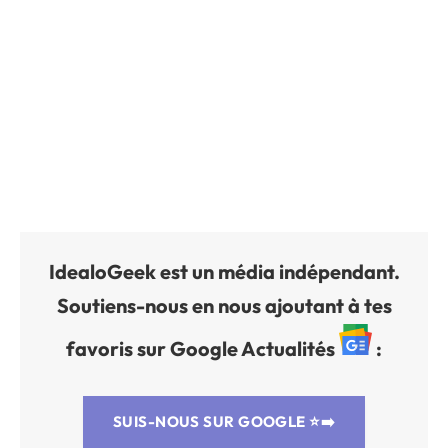
IdealoGeek est un média indépendant.
Soutiens-nous en nous ajoutant à tes
favoris sur Google Actualités
:
SUIS-NOUS SUR GOOGLE
⭐➡️