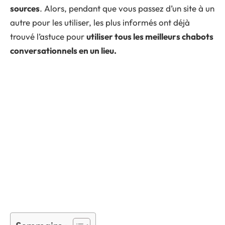
sources
. Alors, pendant que vous passez d’un site à un
autre pour les utiliser, les plus informés ont déjà
trouvé l’astuce pour
utiliser tous les meilleurs chabots
conversationnels en un lieu.