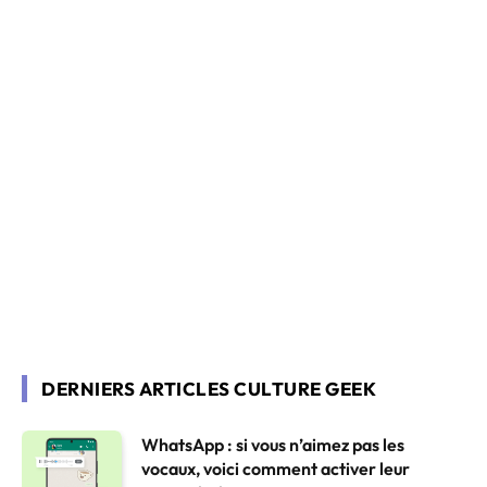
DERNIERS ARTICLES CULTURE GEEK
WhatsApp : si vous n’aimez pas les
vocaux, voici comment activer leur