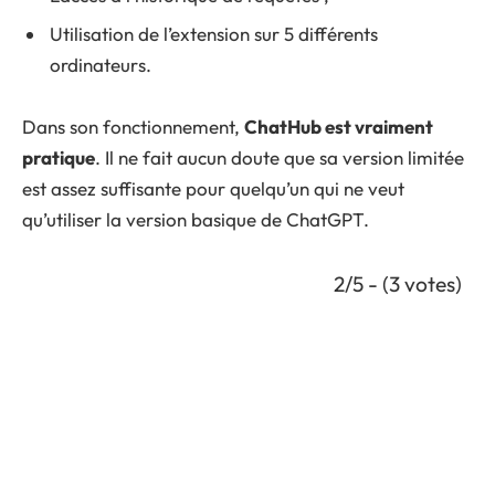
Utilisation de l’extension sur 5 différents
ordinateurs.
Dans son fonctionnement,
ChatHub est vraiment
pratique
. Il ne fait aucun doute que sa version limitée
est assez suffisante pour quelqu’un qui ne veut
qu’utiliser la version basique de ChatGPT.
2/5 - (3 votes)