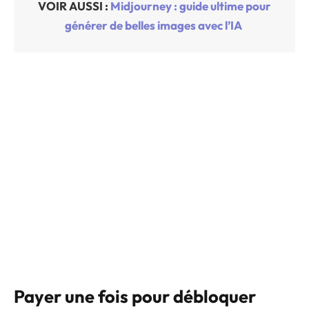
VOIR AUSSI :
Midjourney : guide ultime pour
générer de belles images avec l’IA
Payer une fois pour débloquer