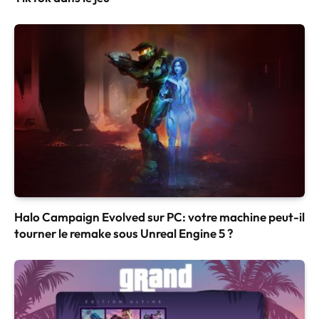
Halo Campaign Evolved sur PC: votre machine peut-il
tourner le remake sous Unreal Engine 5 ?