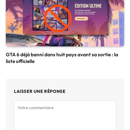
GTA 6 déjà banni dans huit pays avant sa sortie : la
liste officielle
LAISSER UNE RÉPONSE