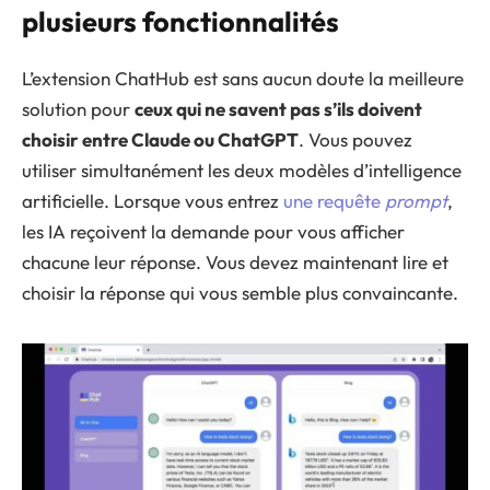
plusieurs fonctionnalités
L’extension ChatHub est sans aucun doute la meilleure
solution pour
ceux qui ne savent pas s’ils doivent
choisir entre Claude ou ChatGPT
. Vous pouvez
utiliser simultanément les deux modèles d’intelligence
artificielle. Lorsque vous entrez
une requête
prompt
,
les IA reçoivent la demande pour vous afficher
chacune leur réponse. Vous devez maintenant lire et
choisir la réponse qui vous semble plus convaincante.