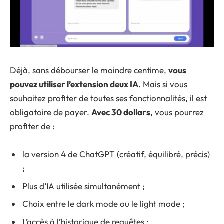
Déjà, sans débourser le moindre centime,
vous
pouvez utiliser l’extension deux IA
. Mais si vous
souhaitez profiter de toutes ses fonctionnalités, il est
obligatoire de payer.
Avec 30 dollars
, vous pourrez
profiter de :
la version 4 de ChatGPT (créatif, équilibré, précis)
;
Plus d’IA utilisée simultanément ;
Choix entre le dark mode ou le light mode ;
L’accès à l’historique de requêtes ;