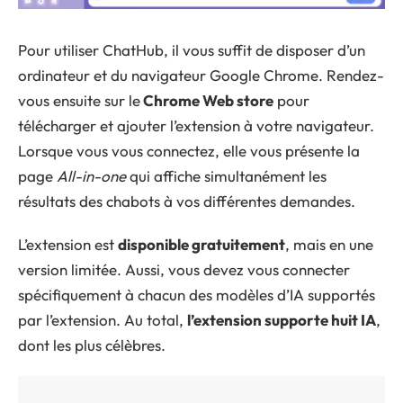
Pour utiliser ChatHub, il vous suffit de disposer d’un
ordinateur et du navigateur Google Chrome. Rendez-
vous ensuite sur le
Chrome Web store
pour
télécharger et ajouter l’extension à votre navigateur.
Lorsque vous vous connectez, elle vous présente la
page
All-in-one
qui affiche simultanément les
résultats des chabots à vos différentes demandes.
L’extension est
disponible gratuitement
, mais en une
version limitée. Aussi, vous devez vous connecter
spécifiquement à chacun des modèles d’IA supportés
par l’extension. Au total,
l’extension supporte huit IA
,
dont les plus célèbres.