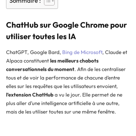
Sommaire :
ChatHub sur Google Chrome pour
utiliser toutes les IA
ChatGPT, Google Bard,
Bing de Microsoft
, Claude et
Alpaca constituent
les meilleurs chabots
conversationnels du moment
. Afin de les centraliser
tous et de voir la performance de chacune d’entre
elles sur les requêtes que les utilisateurs envoient,
l’extension ChatHub
a vu le jour. Elle permet de ne
plus aller d’une intelligence artificielle à une autre,
mais de les utiliser toutes sur une même fenêtre.