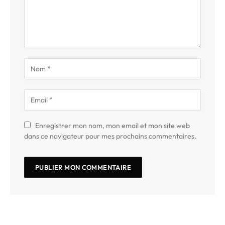
Enregistrer mon nom, mon email et mon site web
dans ce navigateur pour mes prochains commentaires.