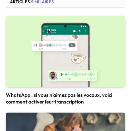
ARTICLES
SIMILAIRES
WhatsApp : si vous n’aimez pas les vocaux, voici
comment activer leur transcription