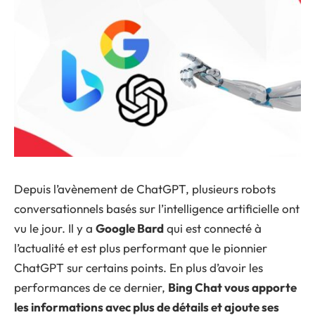
Depuis l’avènement de ChatGPT, plusieurs robots
conversationnels basés sur l’intelligence artificielle ont
vu le jour. Il y a
Google Bard
qui est connecté à
l’actualité et est plus performant que le pionnier
ChatGPT sur certains points. En plus d’avoir les
performances de ce dernier,
Bing Chat vous apporte
les informations avec plus de détails et ajoute ses