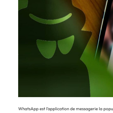
WhatsApp est l’application de messagerie la popula