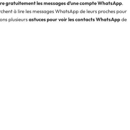
ire gratuitement les messages d’une compte WhatsApp
.
cherchent à lire les messages WhatsApp de leurs proches pour
rons plusieurs
astuces pour voir les contacts WhatsApp
de