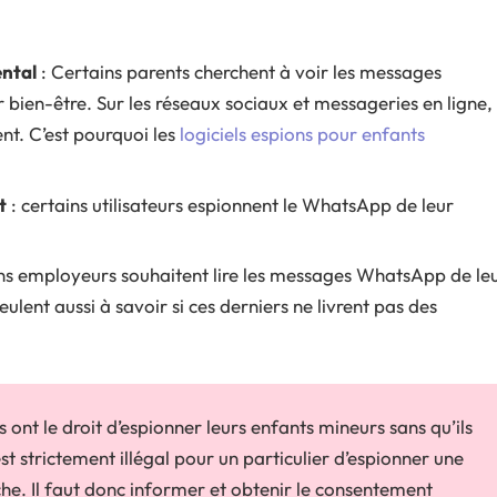
ental
: Certains parents cherchent à voir les messages
 bien-être. Sur les réseaux sociaux et messageries en ligne,
nt. C’est pourquoi les
logiciels espions pour enfants
t
: certains utilisateurs espionnent le WhatsApp de leur
ins employeurs souhaitent lire les messages WhatsApp de le
eulent aussi à savoir si ces derniers ne livrent pas des
 ont le droit d’espionner leurs enfants mineurs sans qu’ils
est strictement illégal pour un particulier d’espionner une
che. Il faut donc informer et obtenir le consentement