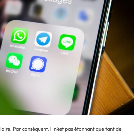
ire. Par conséquent, il n’est pas étonnant que tant de