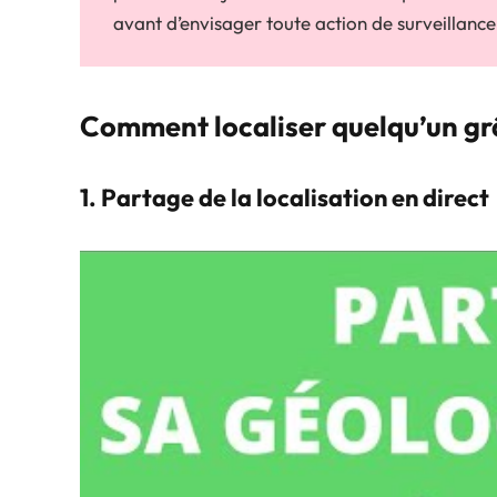
avant d’envisager toute action de surveillance
Comment localiser quelqu’un g
1. Partage de la localisation en direct