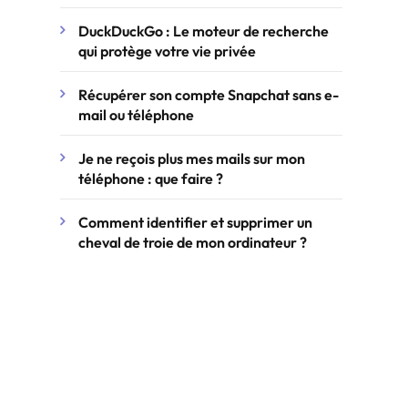
DuckDuckGo : Le moteur de recherche
qui protège votre vie privée
Récupérer son compte Snapchat sans e-
mail ou téléphone
Je ne reçois plus mes mails sur mon
téléphone : que faire ?
Comment identifier et supprimer un
cheval de troie de mon ordinateur ?