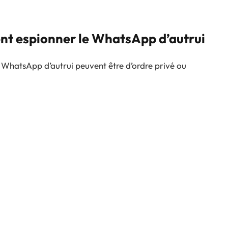
ent espionner le WhatsApp d’autrui
 WhatsApp d’autrui peuvent être d’ordre privé ou