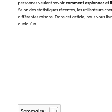
personnes veulent savoir
comment espionner et l
Selon des statistiques récentes, les utilisateurs 
différentes raisons. Dans cet article, nous vous liv
quelqu’un.
Sommaire :