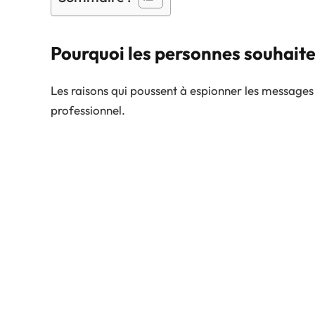
Pourquoi les personnes souhait
Les raisons qui poussent à espionner les messages
professionnel.