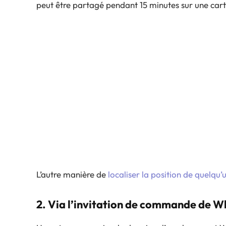
peut être partagé pendant 15 minutes sur une ca
L’autre manière de
localiser la position de quelq
2. Via l’invitation de commande de W