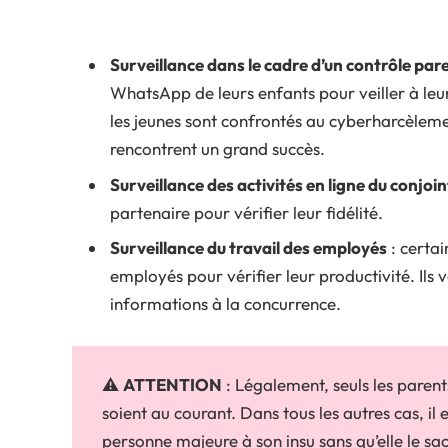
Surveillance dans le cadre d’un contrôle par
WhatsApp de leurs enfants pour veiller à leur
les jeunes sont confrontés au cyberharcèleme
rencontrent un grand succès.
Surveillance des activités en ligne du conjoin
partenaire pour vérifier leur fidélité.
Surveillance du travail des employés
: certa
employés pour vérifier leur productivité. Ils v
informations à la concurrence.
⚠️
ATTENTION
: Légalement, seuls les parents
soient au courant. Dans tous les autres cas, il 
personne majeure à son insu sans qu’elle le sa