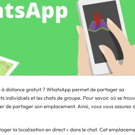
à distance gratuit ? WhatsApp permet de partager sa
ats individuels et les chats de groupe. Pour savoir où se trou
er de partager son emplacement. Ainsi, vous vous assurez 
rtager la localisation en direct » dans le chat. Cet emplacem