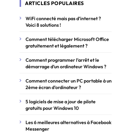
ARTICLES POPULAIRES
WiFi connecté mais pas d’internet ?
Voici 8 solutions !
Comment télécharger Microsoft Office
gratuitement et légalement ?
Comment programmer l’arrêt et le
démarrage d’un ordinateur Windows ?
Comment connecter un PC portable à un
2ème écran d’ordinateur ?
5 logiciels de mise a jour de pilote
gratuits pour Windows 10
Les 6 meilleures alternatives à Facebook
Messenger