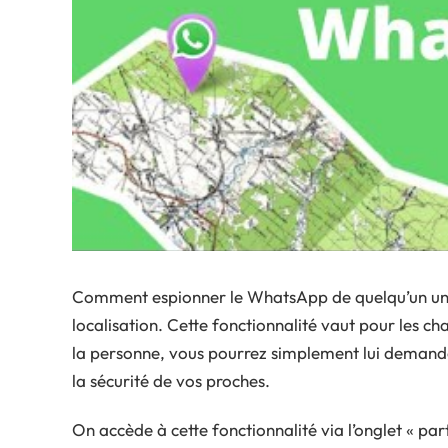
Comment espionner le WhatsApp de quelqu’un un 
localisation. Cette fonctionnalité vaut pour les ch
la personne, vous pourrez simplement lui demand
la sécurité de vos proches.
On accède à cette fonctionnalité via l’onglet « pa