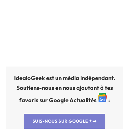
IdealoGeek est un média indépendant.
Soutiens-nous en nous ajoutant à tes
favoris sur Google Actualités
:
SUIS-NOUS SUR GOOGLE
⭐➡️