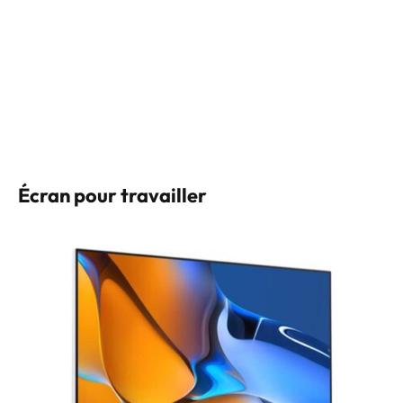
Écran pour travailler