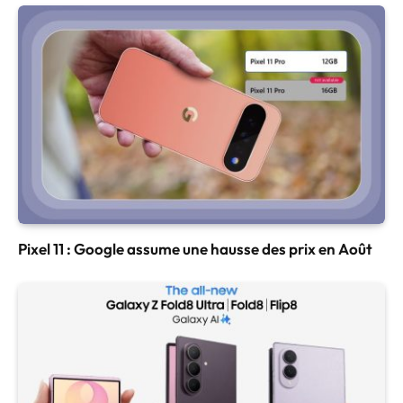
Pixel 11 : Google assume une hausse des prix en Août