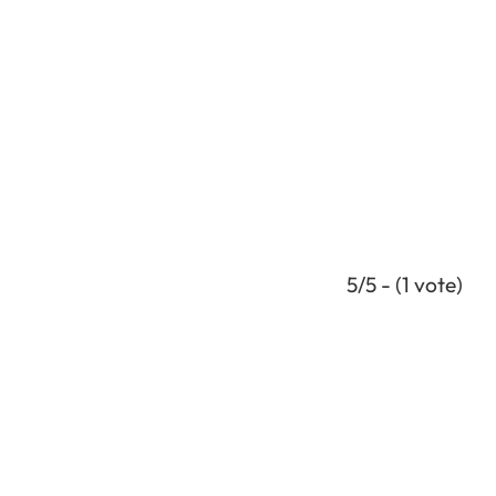
5/5 - (1 vote)