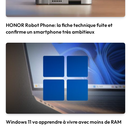
HONOR Robot Phone: la fiche technique fuite et
confirme un smartphone très ambitieux
Windows 11 va apprendre à vivre avec moins de RAM