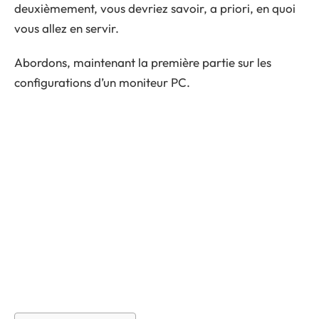
deuxièmement, vous devriez savoir, a priori, en quoi
vous allez en servir.
Abordons, maintenant la première partie sur les
configurations d’un moniteur PC.