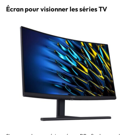
Écran pour visionner les séries TV