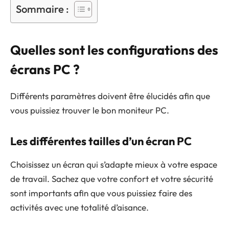
Sommaire :
Quelles sont les configurations des
écrans PC ?
Différents paramètres doivent être élucidés afin que
vous puissiez trouver le bon moniteur PC.
Les différentes tailles d’un écran PC
Choisissez un écran qui s’adapte mieux à votre espace
de travail. Sachez que votre confort et votre sécurité
sont importants afin que vous puissiez faire des
activités avec une totalité d’aisance.