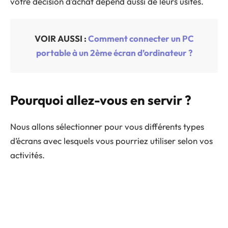
votre décision d’achat dépend aussi de leurs usités.
VOIR AUSSI :
Comment connecter un PC
portable à un 2ème écran d’ordinateur ?
Pourquoi allez-vous en servir ?
Nous allons sélectionner pour vous différents types
d’écrans avec lesquels vous pourriez utiliser selon vos
activités.