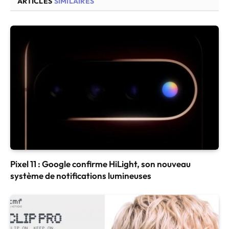
ARTICLES
SIMILAIRES
Pixel 11 : Google confirme HiLight, son nouveau
système de notifications lumineuses