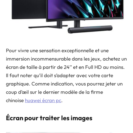
Pour vivre une sensation exceptionnelle et une
immersion incommensurable dans les jeux, achetez un
écran de taille à partir de 24’’ et en Full HD au moins.
Il faut noter qu’il doit s’adapter avec votre carte
graphique. Comme indication, vous pourrez jeter un
coup d’œil sur le dernier modèle de la firme
chinoise
huawei écran pc
.
Écran pour traiter les images