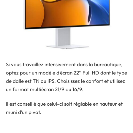
Si vous travaillez intensivement dans la bureautique,
optez pour un modèle d’écran 22’’ Full HD dont le type
de dalle est TN ou IPS. Choisissez le confort et utilisez
un format multiécran 21/9 ou 16/9.
Il est conseillé que celui-ci soit réglable en hauteur et
muni d’un pivot.