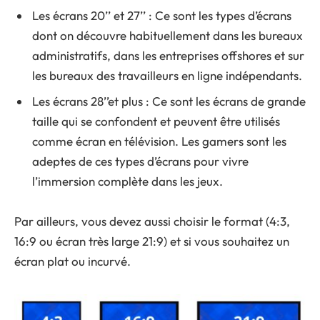
Les écrans 20’’ et 27’’ : Ce sont les types d’écrans
dont on découvre habituellement dans les bureaux
administratifs, dans les entreprises offshores et sur
les bureaux des travailleurs en ligne indépendants.
Les écrans 28’’et plus : Ce sont les écrans de grande
taille qui se confondent et peuvent être utilisés
comme écran en télévision. Les gamers sont les
adeptes de ces types d’écrans pour vivre
l’immersion complète dans les jeux.
Par ailleurs, vous devez aussi choisir le format (4:3,
16:9 ou écran très large 21:9) et si vous souhaitez un
écran plat ou incurvé.