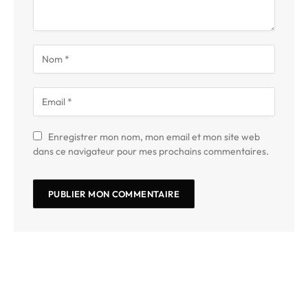
Enregistrer mon nom, mon email et mon site web
dans ce navigateur pour mes prochains commentaires.