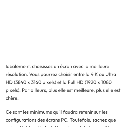
Idéalement, choisissez un écran avec la meilleure
résolution. Vous pourrez choisir entre la 4 K ou Ultra
HD (3840 x 3160 pixels) et la Full HD (1920 x 1080
pixels). Par ailleurs, plus elle est meilleure, plus elle est
chère.
Ce sont les minimums qu’il faudra retenir sur les
configurations des écrans PC. Toutefois, sachez que