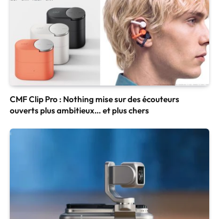
CMF Clip Pro : Nothing mise sur des écouteurs
ouverts plus ambitieux… et plus chers