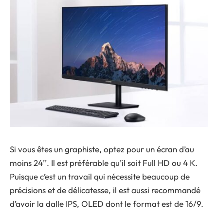
Si vous êtes un graphiste, optez pour un écran d’au
moins 24’’. Il est préférable qu’il soit Full HD ou 4 K.
Puisque c’est un travail qui nécessite beaucoup de
précisions et de délicatesse, il est aussi recommandé
d’avoir la dalle IPS, OLED dont le format est de 16/9.