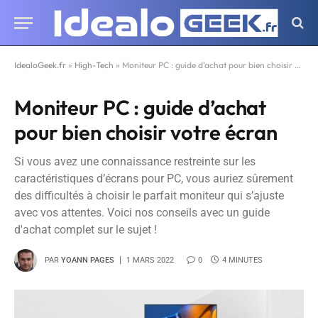
IdealoGeek.fr
»
High-Tech
»
Moniteur PC : guide d’achat pour bien choisir votre écran
Moniteur PC : guide d’achat
pour bien choisir votre écran
Si vous avez une connaissance restreinte sur les
caractéristiques d’écrans pour PC, vous auriez sûrement
des difficultés à choisir le parfait moniteur qui s’ajuste
avec vos attentes. Voici nos conseils avec un guide
d'achat complet sur le sujet !
PAR
YOANN PAGES
1 MARS 2022
0
4 MINUTES