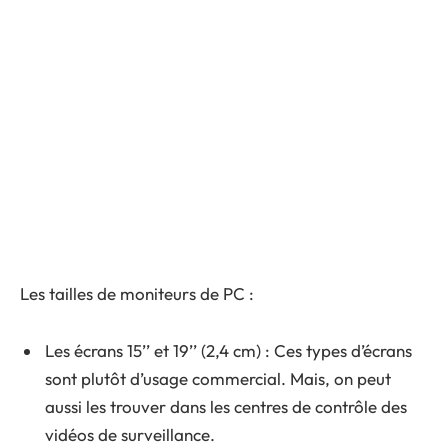
Les tailles de moniteurs de PC :
Les écrans 15’’ et 19’’ (2,4 cm) : Ces types d’écrans
sont plutôt d’usage commercial. Mais, on peut
aussi les trouver dans les centres de contrôle des
vidéos de surveillance.