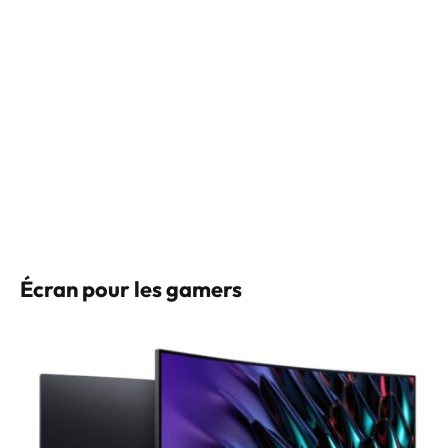
Écran pour les gamers