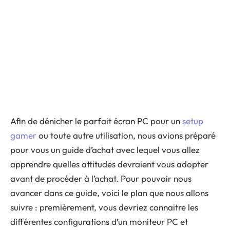
Afin de dénicher le parfait écran PC pour un
setup
gamer
ou toute autre utilisation, nous avions préparé
pour vous un guide d’achat avec lequel vous allez
apprendre quelles attitudes devraient vous adopter
avant de procéder à l’achat. Pour pouvoir nous
avancer dans ce guide, voici le plan que nous allons
suivre : premièrement, vous devriez connaitre les
différentes configurations d’un moniteur PC et