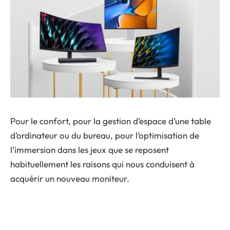
Pour le confort, pour la gestion d’espace d’une table
d’ordinateur ou du bureau, pour l’optimisation de
l’immersion dans les jeux que se reposent
habituellement les raisons qui nous conduisent à
acquérir un nouveau moniteur.