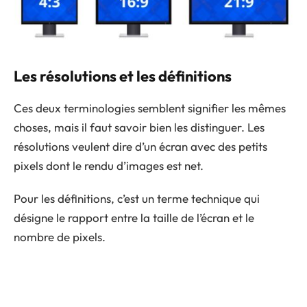
Les résolutions et les définitions
Ces deux terminologies semblent signifier les mêmes
choses, mais il faut savoir bien les distinguer. Les
résolutions veulent dire d’un écran avec des petits
pixels dont le rendu d’images est net.
Pour les définitions, c’est un terme technique qui
désigne le rapport entre la taille de l’écran et le
nombre de pixels.