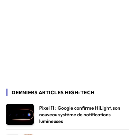
DERNIERS ARTICLES HIGH-TECH
Pixel 11 : Google confirme HiLight, son
nouveau système de notifications
lumineuses