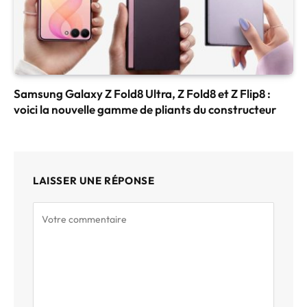
Samsung Galaxy Z Fold8 Ultra, Z Fold8 et Z Flip8 :
voici la nouvelle gamme de pliants du constructeur
LAISSER UNE RÉPONSE