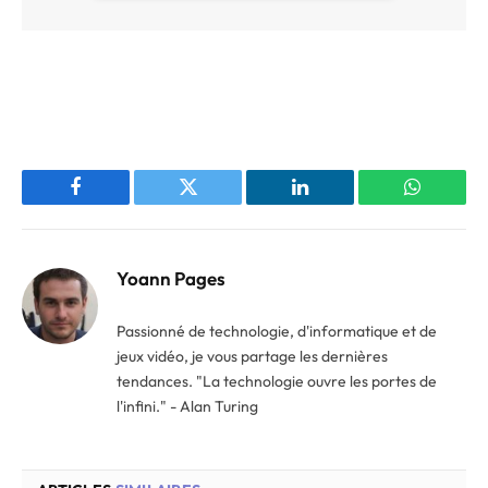
Facebook
Twitter
LinkedIn
WhatsAp
Yoann Pages
Passionné de technologie, d'informatique et de
jeux vidéo, je vous partage les dernières
tendances. "La technologie ouvre les portes de
l'infini." - Alan Turing