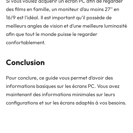
Si vous voulez acquérir un écran PC afin de regarder
des films en famille, un moniteur d’au moins 27’’ en
16/9 est l’idéal. Il est important qu’il possède de
meilleurs angles de vision et d’une meilleure luminosité
afin que tout le monde puisse le regarder
confortablement.
Conclusion
Pour conclure, ce guide vous permet d’avoir des
informations basiques sur les écrans PC. Vous avez
maintenant des informations minimales sur leurs
configurations et sur les écrans adaptés à vos besoins.