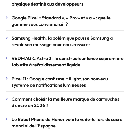
physique destiné aux développeurs
Google Pixel « Standard », « Pro » et « a » : quelle
gamme vous conviendrait ?
Samsung Health: la polémique pousse Samsung à
revoir son message pour nous rassurer
REDMAGIC Astra 2 : le constructeur lance sa première
tablette à refroidissement liquide
Pixel 11 : Google confirme HiLight, son nouveau
système de notifications lumineuses
Comment choisir la meilleure marque de cartouches
d’encre en 2026 ?
Le Robot Phone de Honor vole la vedette lors du sacre
mondial de l’Espagne