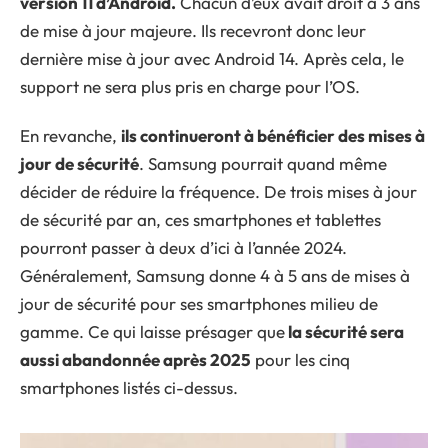
version 11 d’Android.
Chacun d’eux avait droit à 3 ans
de mise à jour majeure. Ils recevront donc leur
dernière mise à jour avec Android 14. Après cela, le
support ne sera plus pris en charge pour l’OS.
En revanche,
ils continueront à bénéficier des mises à
jour de sécurité
. Samsung pourrait quand même
décider de réduire la fréquence. De trois mises à jour
de sécurité par an, ces smartphones et tablettes
pourront passer à deux d’ici à l’année 2024.
Généralement, Samsung donne 4 à 5 ans de mises à
jour de sécurité pour ses smartphones milieu de
gamme. Ce qui laisse présager que
la sécurité sera
aussi abandonnée après 2025
pour les cinq
smartphones listés ci-dessus.