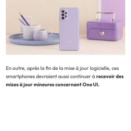
En outre, après la fin de la mise à jour logicielle, ces
smartphones devraient aussi continuer à
recevoir des
mises à jour mineures concernant One UI.