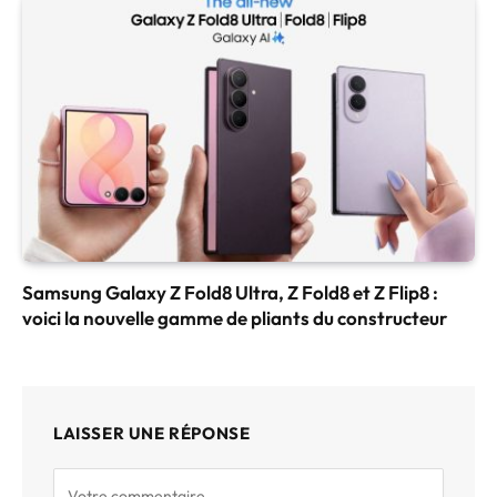
Samsung Galaxy Z Fold8 Ultra, Z Fold8 et Z Flip8 :
voici la nouvelle gamme de pliants du constructeur
LAISSER UNE RÉPONSE