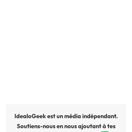
IdealoGeek est un média indépendant.
Soutiens-nous en nous ajoutant à tes