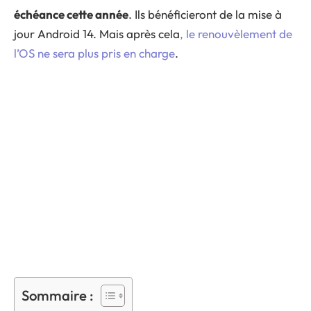
échéance cette année
. Ils bénéficieront de la mise à
jour Android 14. Mais après cela
, le renouvèlement de
l’OS ne sera plus pris en charge
.
Sommaire :