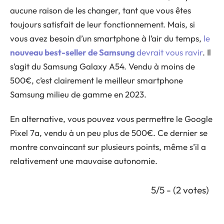
aucune raison de les changer, tant que vous êtes
toujours satisfait de leur fonctionnement. Mais, si
vous avez besoin d’un smartphone à l’air du temps,
le
nouveau best-seller de Samsung
devrait vous ravir
. Il
s’agit du Samsung Galaxy A54. Vendu à moins de
500€, c’est clairement le meilleur smartphone
Samsung milieu de gamme en 2023.
En alternative, vous pouvez vous permettre le Google
Pixel 7a, vendu à un peu plus de 500€. Ce dernier se
montre convaincant sur plusieurs points, même s’il a
relativement une mauvaise autonomie.
5/5 - (2 votes)