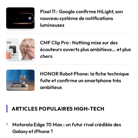
Pixel 11 : Google confirme HiLight, son
nouveau système de notifications
lumineuses
CMF Clip Pro : Nothing mise sur des
écouteurs ouverts plus ambitieux… et plus
chers
HONOR Robot Phone: la fiche technique
fuite et confirme un smartphone très
ambitieux
ARTICLES POPULAIRES HIGH-TECH
Motorola Edge 70 Max : un futur rival crédible des
Galaxy et iPhone ?