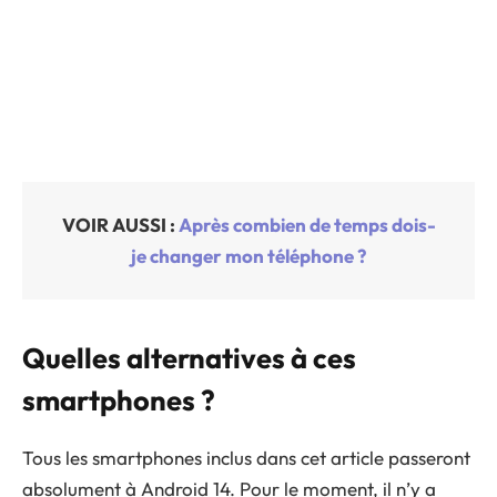
VOIR AUSSI :
Après combien de temps dois-
je changer mon téléphone ?
Quelles alternatives à ces
smartphones ?
Tous les smartphones inclus dans cet article passeront
absolument à Android 14. Pour le moment, il n’y a