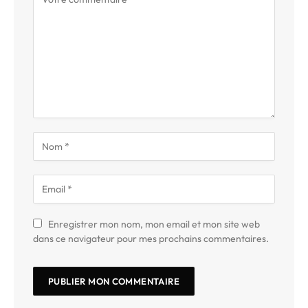
Enregistrer mon nom, mon email et mon site web
dans ce navigateur pour mes prochains commentaires.