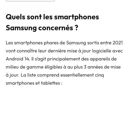
Quels sont les smartphones
Samsung concernés ?
Les smartphones phares de Samsung sortis entre 2021
vont connaître leur dernière mise à jour logicielle avec
Android 14. Il s’agit principalement des appareils de
milieu de gamme éligibles à au plus 3 années de mise
à jour. La liste comprend essentiellement cinq
smartphones et tablettes :