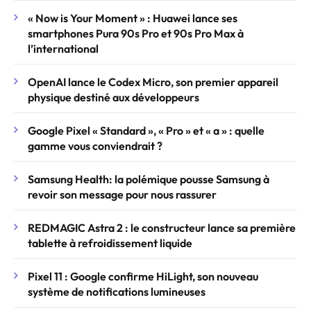
« Now is Your Moment » : Huawei lance ses
smartphones Pura 90s Pro et 90s Pro Max à
l’international
OpenAI lance le Codex Micro, son premier appareil
physique destiné aux développeurs
Google Pixel « Standard », « Pro » et « a » : quelle
gamme vous conviendrait ?
Samsung Health: la polémique pousse Samsung à
revoir son message pour nous rassurer
REDMAGIC Astra 2 : le constructeur lance sa première
tablette à refroidissement liquide
Pixel 11 : Google confirme HiLight, son nouveau
système de notifications lumineuses