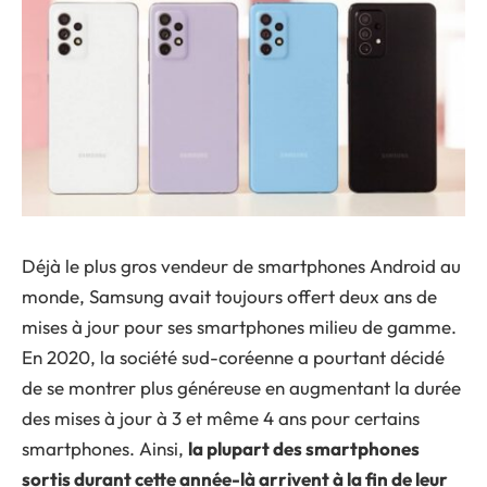
Déjà le plus gros vendeur de smartphones Android au
monde, Samsung avait toujours offert deux ans de
mises à jour pour ses smartphones milieu de gamme.
En 2020, la société sud-coréenne a pourtant décidé
de se montrer plus généreuse en augmentant la durée
des mises à jour à 3 et même 4 ans pour certains
smartphones. Ainsi,
la plupart des smartphones
sortis durant cette année-là arrivent à la fin de leur