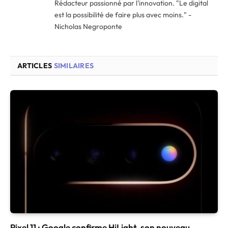
Rédacteur passionné par l'innovation. "Le digital
est la possibilité de faire plus avec moins." -
Nicholas Negroponte
ARTICLES
SIMILAIRES
Pixel 11 : Google confirme HiLight, son nouveau