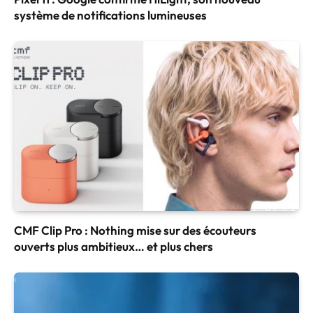
système de notifications lumineuses
CMF Clip Pro : Nothing mise sur des écouteurs
ouverts plus ambitieux… et plus chers