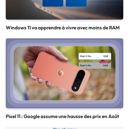
Windows 11 va apprendre à vivre avec moins de RAM
Pixel 11 : Google assume une hausse des prix en Août