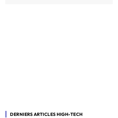
DERNIERS ARTICLES HIGH-TECH