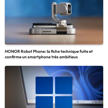
HONOR Robot Phone: la fiche technique fuite et
confirme un smartphone très ambitieux