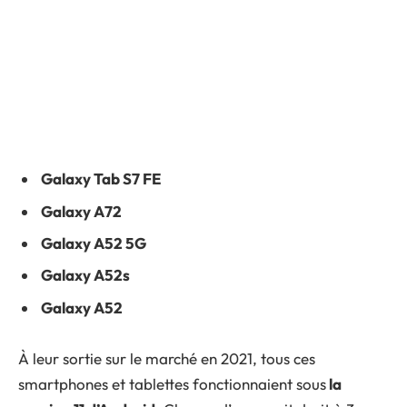
Galaxy Tab S7 FE
Galaxy A72
Galaxy A52 5G
Galaxy A52s
Galaxy A52
À leur sortie sur le marché en 2021, tous ces
smartphones et tablettes fonctionnaient sous
la